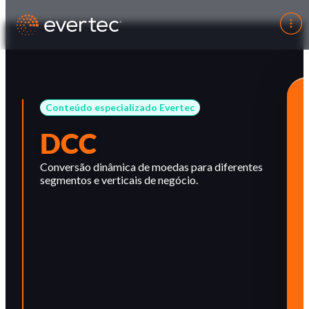
Conteúdo especializado Evertec
DCC
Conversão dinâmica de moedas para diferentes
segmentos e verticais de negócio.