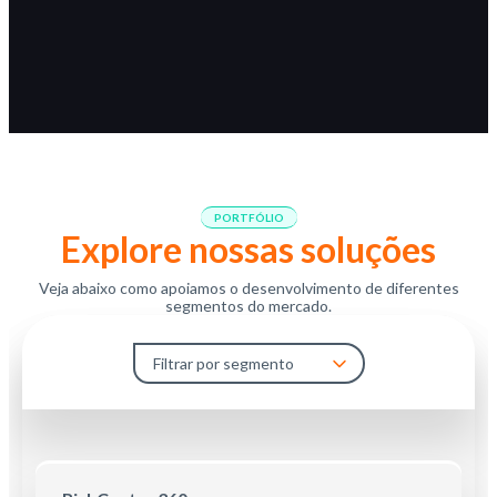
PORTFÓLIO
Explore nossas soluções
Veja abaixo como apoiamos o desenvolvimento de diferentes
segmentos do mercado.