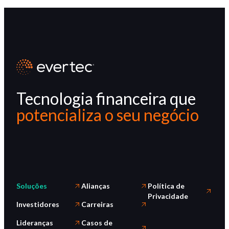
Tecnologia financeira que
potencializa o seu negócio
Soluções
Alianças
Política de
Privacidade
Investidores
Carreiras
Lideranças
Casos de