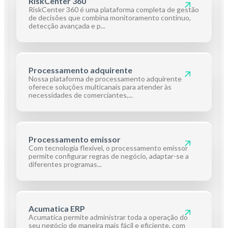
RiskCenter 360
RiskCenter 360 é uma plataforma completa de gestão
de decisões que combina monitoramento contínuo,
detecção avançada e p...
Processamento adquirente
Nossa plataforma de processamento adquirente
oferece soluções multicanais para atender às
necessidades de comerciantes,...
Processamento emissor
Com tecnologia flexível, o processamento emissor
permite configurar regras de negócio, adaptar-se a
diferentes programas...
Acumatica ERP
Acumatica permite administrar toda a operação do
seu negócio de maneira mais fácil e eficiente, com