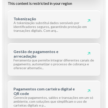
This content is restricted in your region
Tokenização
A tokenização substitui dados sensíveis por
identificadores seguros, garantindo proteção em
transações digitais. Com arq...
Gestão de pagamentos e
arrecadação
Ferramenta que permite integrar diferentes canais de
pagamento, automatizar o processo de cobrança e
oferecer alternativ...
Pagamentos com carteira digital e
QR code
Gerencie pagamentos, saldos e transações em um só
ambiente, com soluções que simplificam o uso de
carteiras digitais e p...