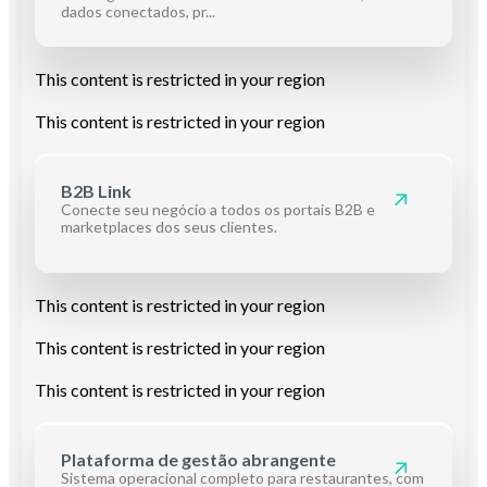
dados conectados, pr...
This content is restricted in your region
This content is restricted in your region
B2B Link
Conecte
seu
negócio
a todos os
portais
B2B e
marketplaces
dos
seus
clientes.
This content is restricted in your region
This content is restricted in your region
This content is restricted in your region
Plataforma de gestão abrangente
Sistema operacional completo para restaurantes, com