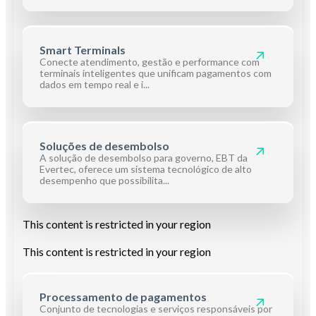
Smart Terminals
Conecte atendimento, gestão e performance com
terminais inteligentes que unificam pagamentos com
dados em tempo real e i...
Soluções de desembolso
A solução de desembolso para governo, EBT da
Evertec, oferece um sistema tecnológico de alto
desempenho que possibilita...
This content is restricted in your region
This content is restricted in your region
Processamento de pagamentos
Conjunto de tecnologias e serviços responsáveis por