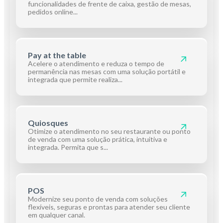
funcionalidades de frente de caixa, gestão de mesas,
pedidos online...
Pay at the table
Acelere o atendimento e reduza o tempo de
permanência nas mesas com uma solução portátil e
integrada que permite realiza...
Quiosques
Otimize o atendimento no seu restaurante ou ponto
de venda com uma solução prática, intuitiva e
integrada. Permita que s...
POS
Modernize seu ponto de venda com soluções
flexíveis, seguras e prontas para atender seu cliente
em qualquer canal.