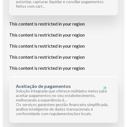
autorizar, capturar, liquidar e conciliar pagamentos
feitos com cart...
This content is restricted in your region
This content is restricted in your region
This content is restricted in your region
This content is restricted in your region
This content is restricted in your region
Aceitação de pagamentos
Solução integrada que oferece múltiplos meios para
aceitar pagamentos no seu estabelecimento,
melhorando a experiência d...
Os serviços garantem gestão financeira simplificada,
análise inteligente de dados transacionais e
conformidade com regulamentações locais.