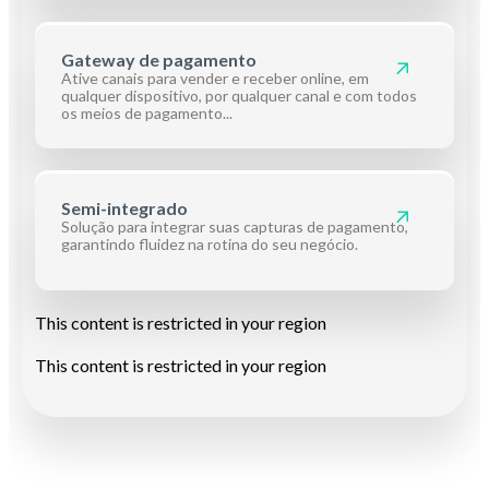
Gateway de pagamento
Ative canais para vender e receber online, em
qualquer dispositivo, por qualquer canal e com todos
os meios de pagamento...
Semi-integrado
Solução para integrar
suas capturas de pagamento,
gara
ntindo fluidez
na rotina do seu negócio.
This content is restricted in your region
This content is restricted in your region