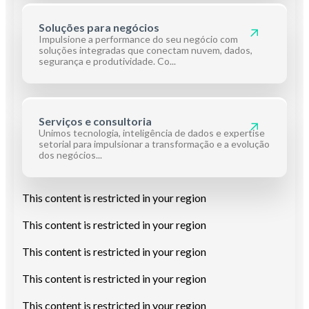
Soluções para negócios
Impulsione a performance do seu negócio com
soluções integradas que conectam nuvem, dados,
segurança e produtividade. Co...
Serviços e consultoria
Unimos tecnologia, inteligência de dados e expertise
setorial para impulsionar a transformação e a evolução
dos negócios...
This content is restricted in your region
This content is restricted in your region
This content is restricted in your region
This content is restricted in your region
This content is restricted in your region