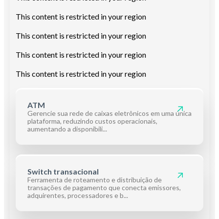
This content is restricted in your region
This content is restricted in your region
This content is restricted in your region
This content is restricted in your region
ATM
Gerencie sua rede de caixas eletrônicos em uma única
plataforma, reduzindo custos operacionais,
aumentando a disponibili...
Switch transacional
Ferramenta de roteamento e distribuição de
transações de pagamento que conecta emissores,
adquirentes, processadores e b...