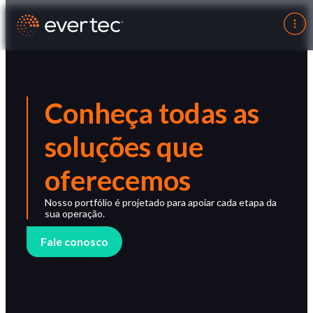
Conheça todas as
soluções que
oferecemos
Nosso portfólio é projetado para apoiar cada etapa da
sua operação.
Fale conosco