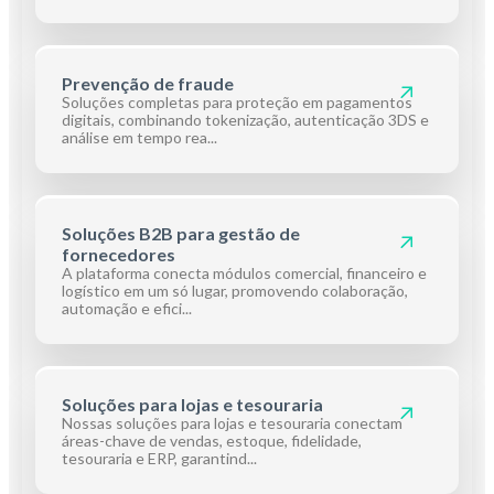
Prevenção de fraude
Soluções completas para proteção em pagamentos
digitais, combinando tokenização, autenticação 3DS e
análise em tempo rea...
Soluções B2B para gestão de
fornecedores
A plataforma conecta módulos comercial, financeiro e
logístico em um só lugar, promovendo colaboração,
automação e efici...
Soluções para lojas e tesouraria
Nossas soluções para lojas e tesouraria conectam
áreas-chave de vendas, estoque, fidelidade,
tesouraria e ERP, garantind...