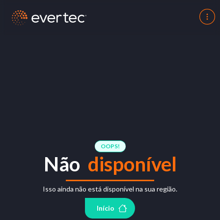
OOPS!
Não
disponível
Isso ainda não está disponível na sua região.
Início