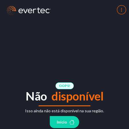
OOPS!
Não
disponível
Isso ainda não está disponível na sua região.
Início