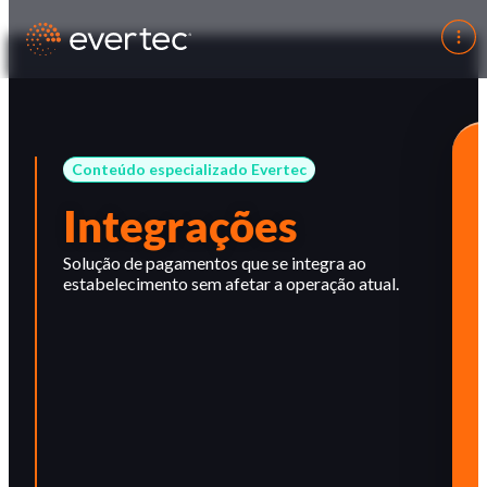
Conteúdo especializado Evertec
Integrações
Solução de pagamentos que se integra ao
estabelecimento sem afetar a operação atual.