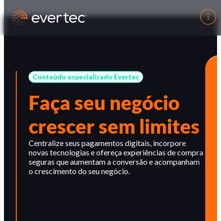
Conteúdo especializado Evertec
Faça seu negócio
crescer sem limites
Centralize seus pagamentos digitais, incorpore
novas tecnologias e ofereça experiências de compra
seguras que aumentam a conversão e acompanham
o crescimento do seu negócio.