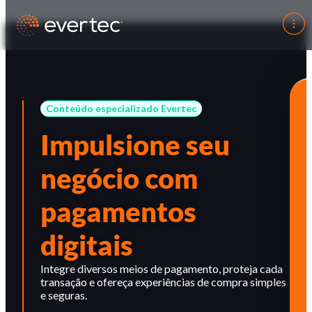
Conteúdo especializado Evertec
Impulsione seu
negócio com
pagamentos
digitais
Integre diversos meios de pagamento, proteja cada
transação e ofereça experiências de compra simples
e seguras.