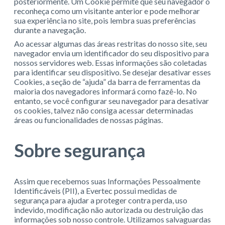
posteriormente. Um Cookie permite que seu navegador o
reconheça como um visitante anterior e pode melhorar
sua experiência no site, pois lembra suas preferências
durante a navegação.
Ao acessar algumas das áreas restritas do nosso site, seu
navegador envia um identificador do seu dispositivo para
nossos servidores web. Essas informações são coletadas
para identificar seu dispositivo. Se desejar desativar esses
Cookies, a seção de “ajuda” da barra de ferramentas da
maioria dos navegadores informará como fazê-lo. No
entanto, se você configurar seu navegador para desativar
os cookies, talvez não consiga acessar determinadas
áreas ou funcionalidades de nossas páginas.
Sobre segurança
Assim que recebemos suas Informações Pessoalmente
Identificáveis (PII), a Evertec possui medidas de
segurança para ajudar a proteger contra perda, uso
indevido, modificação não autorizada ou destruição das
informações sob nosso controle. Utilizamos salvaguardas