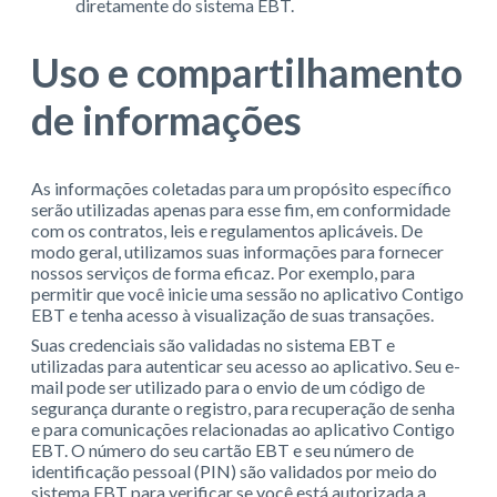
diretamente do sistema EBT.
Uso e compartilhamento
de informações
As informações coletadas para um propósito específico
serão utilizadas apenas para esse fim, em conformidade
com os contratos, leis e regulamentos aplicáveis. De
modo geral, utilizamos suas informações para fornecer
nossos serviços de forma eficaz. Por exemplo, para
permitir que você inicie uma sessão no aplicativo Contigo
EBT e tenha acesso à visualização de suas transações.
Suas credenciais são validadas no sistema EBT e
utilizadas para autenticar seu acesso ao aplicativo. Seu e-
mail pode ser utilizado para o envio de um código de
segurança durante o registro, para recuperação de senha
e para comunicações relacionadas ao aplicativo Contigo
EBT. O número do seu cartão EBT e seu número de
identificação pessoal (PIN) são validados por meio do
sistema EBT para verificar se você está autorizada a