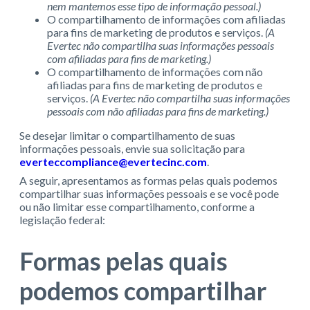
nem mantemos esse tipo de informação pessoal.)
O compartilhamento de informações com afiliadas
para fins de marketing de produtos e serviços.
(A
Evertec não compartilha suas informações pessoais
com afiliadas para fins de marketing.)
O compartilhamento de informações com não
afiliadas para fins de marketing de produtos e
serviços.
(A Evertec não compartilha suas informações
pessoais com não afiliadas para fins de marketing.)
Se desejar limitar o compartilhamento de suas
informações pessoais, envie sua solicitação para
everteccompliance@evertecinc.com
.
A seguir, apresentamos as formas pelas quais podemos
compartilhar suas informações pessoais e se você pode
ou não limitar esse compartilhamento, conforme a
legislação federal:
Formas pelas quais
podemos compartilhar