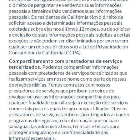
o direito de perguntar se vendemos suas informações
pessoais a terceiros (não vendemos suas informações
pessoais). Os residentes da Califórnia têm o direito de
solicitar acesso a determinadas informações pessoais
coletadas sobre eles nos últimos 12 meses, ou de solicitar
a exclusão de suas informações pessoais, sujeitas a certas
exceções, e não podem ser discriminados por exercerem
qualquer um de seus direitos sob a Lei de Privacidade do
Consumidor da Califórnia (CCPA).
Compartilhamento com prestadores de serviços
terceirizados.
Podemos compartilhar informações
pessoais com prestadores de serviços terceirizados que
realizam serviços em nosso nome como parte de nossas
operações diárias. Temos contratos com nossos
prestadores de serviços que proíbem terceiros de
divulgar ou usar as informações compartilhadas para
qualquer finalidade que não seja a execução dos serviços
comerciais para os quais foram compartilhadas. Nossos
prestadores de serviços também são obrigados a manter
programas de segurança da informação que incluam
salvaguardas administrativas, técnicas e físicas para
proteger a segurança e a confidencialidade das
informações pessoais.