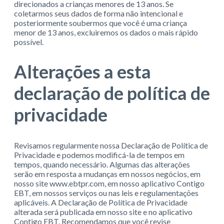
direcionados a crianças menores de 13 anos. Se
coletarmos seus dados de forma não intencional e
posteriormente soubermos que você é uma criança
menor de 13 anos, excluiremos os dados o mais rápido
possível.
Alterações a esta
declaração de política de
privacidade
Revisamos regularmente nossa Declaração de Política de
Privacidade e podemos modificá-la de tempos em
tempos, quando necessário. Algumas das alterações
serão em resposta a mudanças em nossos negócios, em
nosso site www.ebtpr.com, em nosso aplicativo Contigo
EBT, em nossos serviços ou nas leis e regulamentações
aplicáveis. A Declaração de Política de Privacidade
alterada será publicada em nosso site e no aplicativo
Contigo EBT. Recomendamos que você revise