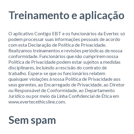
Treinamento e aplicação
O aplicativo Contigo EBT e os funcionários da Evertec só
podem processar suas informações pessoais de acordo
com esta Declaração de Política de Privacidade.
Realizamos treinamentos e revisões periódicas de nossa
conformidade. Funcionários que não cumprirem nossa
Política de Privacidade podem estar sujeitos a medidas
disciplinares, incluindo a rescisão do contrato de
trabalho. Espera-se que os funcionários relatem
quaisquer violações à nossa Política de Privacidade aos
seus gerentes, ao Encarregado de Privacidade, ao Diretor
ou Responsável de Conformidade, ao Departamento
Jurídico ou por meio da Linha Confidencial de Ética em
www.evertecethicsline.com.
Sem spam