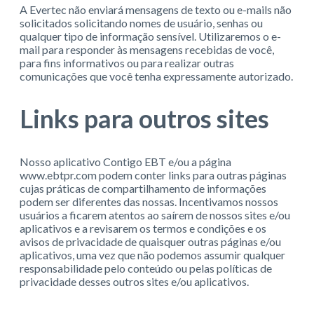
A Evertec não enviará mensagens de texto ou e-mails não
solicitados solicitando nomes de usuário, senhas ou
qualquer tipo de informação sensível. Utilizaremos o e-
mail para responder às mensagens recebidas de você,
para fins informativos ou para realizar outras
comunicações que você tenha expressamente autorizado.
Links para outros sites
Nosso aplicativo Contigo EBT e/ou a página
www.ebtpr.com podem conter links para outras páginas
cujas práticas de compartilhamento de informações
podem ser diferentes das nossas. Incentivamos nossos
usuários a ficarem atentos ao saírem de nossos sites e/ou
aplicativos e a revisarem os termos e condições e os
avisos de privacidade de quaisquer outras páginas e/ou
aplicativos, uma vez que não podemos assumir qualquer
responsabilidade pelo conteúdo ou pelas políticas de
privacidade desses outros sites e/ou aplicativos.