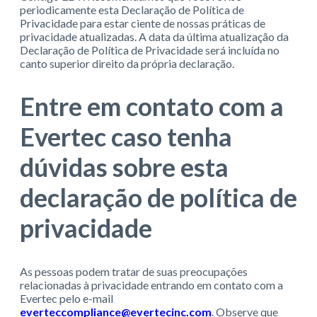
periodicamente esta Declaração de Política de
Privacidade para estar ciente de nossas práticas de
privacidade atualizadas. A data da última atualização da
Declaração de Política de Privacidade será incluída no
canto superior direito da própria declaração.
Entre em contato com a
Evertec caso tenha
dúvidas sobre esta
declaração de política de
privacidade
As pessoas podem tratar de suas preocupações
relacionadas à privacidade entrando em contato com a
Evertec pelo e-mail
everteccompliance@evertecinc.com
. Observe que