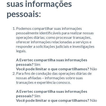
suas informações
pessoais:
Podemos compartilhar suas informações
pessoalmente identificáveis para realizar nossas
operações diárias; como processar transações,
oferecer informações relacionadas a serviços e
responder a solicitações judiciais e investigações
legais.
A Evertec compartilha suas informações
pessoais?
Sim
Você pode limitar o que compartilhamos?
Não
Para fins de condução das operações diárias de
nossas afiliadas – informações sobre suas
transações e experiência conosco.
A Evertec compartilha suas informações
pessoais?
Sim
Você pode limitar o que compartilhamos?
Não