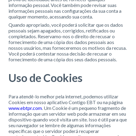
informação pessoal. Você também pode revisar suas
informações pessoais nas configurações da sua conta a
qualquer momento, acessando sua conta.
Quando apropriado, você poderá solicitar que os dados
pessoais sejam apagados, corrigidos, retificados ou
completados. Reservamo-nos o direito de recusar o
fornecimento de uma cópia dos dados pessoais aos
nossos usuários, mas forneceremos os motivos da recusa.
Você poderá contestar nossa decisão de recusar o
fornecimento de uma cópia dos seus dados pessoais.
Uso de Cookies
Para atendê-lo melhor pela internet, podemos utilizar
Cookies em nosso aplicativo Contigo EBT ou na página
www.ebtpr.com
. Um Cookie é um pequeno fragmento de
informação que um servidor web pode armazenar em seu
dispositivo quando você visita um site. Isso é útil para que
seu navegador se lembre de algumas informações
específicas que o servidor poderá recuperar