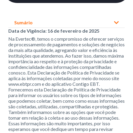
Sumário
Data de Vigência: 16 de fevereiro de 2025
Na Evertec®, temos o compromisso de oferecer serviços
de processamento de pagamentos e soluções de negócios
da mais alta qualidade, agregando valor e eficiência às
instituições que atendemos. Ao fazer isso, damos máxima
importância ao respeito e à proteção da privacidade e
confidencialidade das informações compartilhadas
conosco. Esta Declaração de Política de Privacidade se
aplica às informações coletadas por meio do nosso site
www.ebtpr.com e do aplicativo Contigo EBT.
Fornecemos esta Declaração de Política de Privacidade
para informar os usuários sobre os tipos de informações
que podemos coletar, bem como como essas informações
são coletadas, utilizadas, compartilhadas e protegidas.
Também informamos sobre as opções que você pode
tomar em relação à coleta e ao uso dessas informações.
Essas informações são muito importantes, por isso
esperamos que você dedique um tempo para revisar