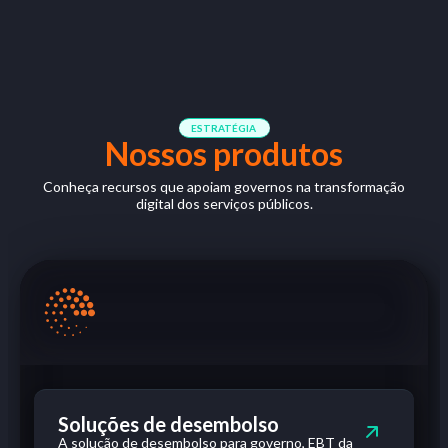
ESTRATÉGIA
Nossos produtos
Conheça recursos que apoiam governos na transformação
digital dos serviços públicos.
Soluções de desembolso
A solução de desembolso para governo, EBT da