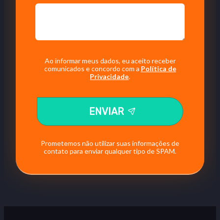
Ao informar meus dados, eu aceito receber
comunicados e concordo com a
Política de
Privacidade
.
ENVIAR
Prometemos não utilizar suas informações de
contato para enviar qualquer tipo de SPAM.