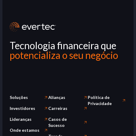
Tecnologia financeira que
potencializa o seu negócio
Soluções
Alianças
Política de
Privacidade
Investidores
Carreiras
Lideranças
Casos de
Sucesso
Onde estamos