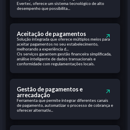
Evertec, oferece um sistema tecnológico de alto
desempenho que possibilita...
Aceitação de pagamentos
Solução integrada que oferece múltiplos meios para
aceitar pagamentos no seu estabelecimento,
melhorando a experiência d...
Os serviços garantem gestão financeira simplificada,
análise inteligente de dados transacionais e
conformidade com regulamentações locais.
Gestão de pagamentos e
arrecadação
Ferramenta que permite integrar diferentes canais
de pagamento, automatizar o processo de cobrança e
oferecer alternativ...