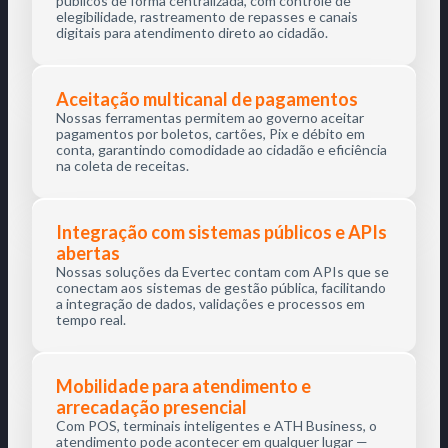
públicos de forma centralizada, com controle de
elegibilidade, rastreamento de repasses e canais
digitais para atendimento direto ao cidadão.
Aceitação multicanal de pagamentos
Nossas ferramentas permitem ao governo aceitar
pagamentos por boletos, cartões, Pix e débito em
conta, garantindo comodidade ao cidadão e eficiência
na coleta de receitas.
Integração com sistemas públicos e APIs
abertas
Nossas soluções da Evertec contam com APIs que se
conectam aos sistemas de gestão pública, facilitando
a integração de dados, validações e processos em
tempo real.
Mobilidade para atendimento e
arrecadação presencial
Com POS, terminais inteligentes e ATH Business, o
atendimento pode acontecer em qualquer lugar —