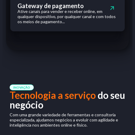
Gateway de pagamento
Ative canais para vender e receber online, em
qualquer dispositivo, por qualquer canal e com todos
os meios de pagamento...
INOVAÇÃO
Tecnologia a serviço
do seu
negócio
Com uma grande variedade de ferramentas e consultoria
especializada, ajudamos negócios a evoluir com agilidade e
inteligência nos ambientes online e físico.