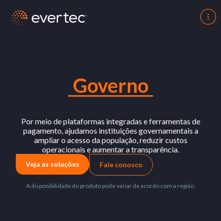
Governo
Por meio de plataformas integradas e ferramentas de
pagamento, ajudamos instituições governamentais a
ampliar o acesso da população, reduzir custos
operacionais e aumentar a transparência.
Veja as soluções
Fale conosco
A disponibilidade do produto pode variar de acordo com a região.