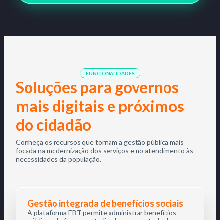
FUNCIONALIDADES
Soluções para governos
mais digitais e próximos
do cidadão
Conheça os recursos que tornam a gestão pública mais
focada na modernização dos serviços e no atendimento às
necessidades da população.
Gestão integrada de benefícios sociais
A plataforma EBT permite administrar benefícios