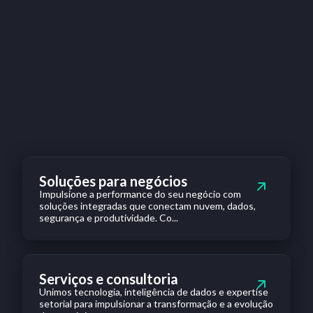
Soluções para negócios
Impulsione a performance do seu negócio com
soluções integradas que conectam nuvem, dados,
segurança e produtividade. Co...
Serviços e consultoria
Unimos tecnologia, inteligência de dados e expertise
setorial para impulsionar a transformação e a evolução