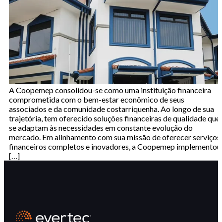
A Coopemep consolidou-se como uma instituição financeira
comprometida com o bem-estar econômico de seus
associados e da comunidade costarriquenha. Ao longo de sua
trajetória, tem oferecido soluções financeiras de qualidade que
se adaptam às necessidades em constante evolução do
mercado. Em alinhamento com sua missão de oferecer serviços
financeiros completos e inovadores, a Coopemep implementou
[…]