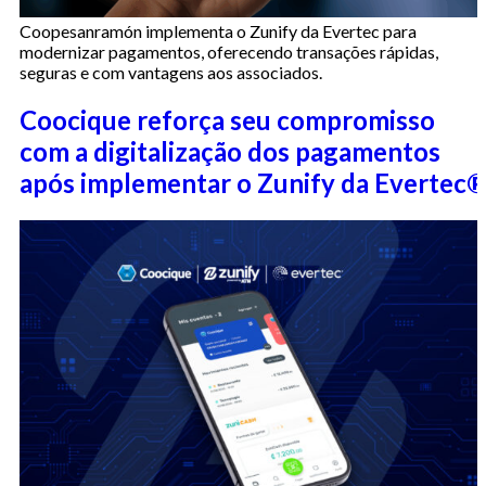
Coopesanramón implementa o Zunify da Evertec para
modernizar pagamentos, oferecendo transações rápidas,
seguras e com vantagens aos associados.
Coocique reforça seu compromisso
com a digitalização dos pagamentos
após implementar o Zunify da Evertec