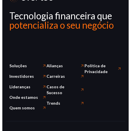
Tecnologia financeira que
potencializa o seu negócio
Soluções
Alianças
Política de
Privacidade
Investidores
Carreiras
Lideranças
Casos de
Sucesso
Onde estamos
Trends
Quem somos