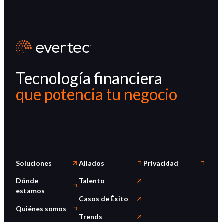
Tecnología financiera
que potencia tu negocio
Soluciones
Aliados
Privacidad
Dónde
Talento
estamos
Casos de Éxito
Quiénes somos
Trends