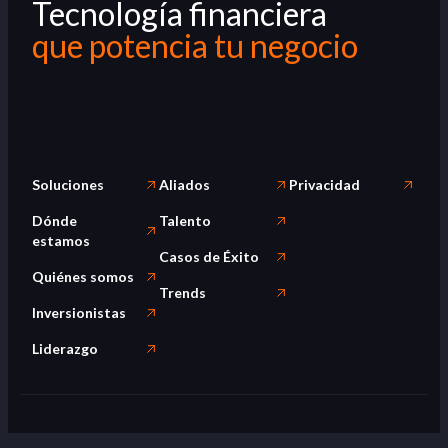
Tecnología financiera
que potencia tu negocio
Soluciones
Aliados
Privacidad
Dónde
Talento
estamos
Casos de Éxito
Quiénes somos
Trends
Inversionistas
Liderazgo