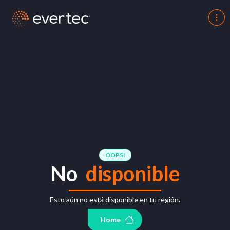
OOPS!
No
disponible
Esto aún no está disponible en tu región.
Home