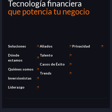
Tecnología financiera
que potencia tu negocio
Soluciones
Aliados
Privacidad
Dónde
Talento
estamos
Casos de Éxito
Quiénes somos
Trends
Inversionistas
Liderazgo