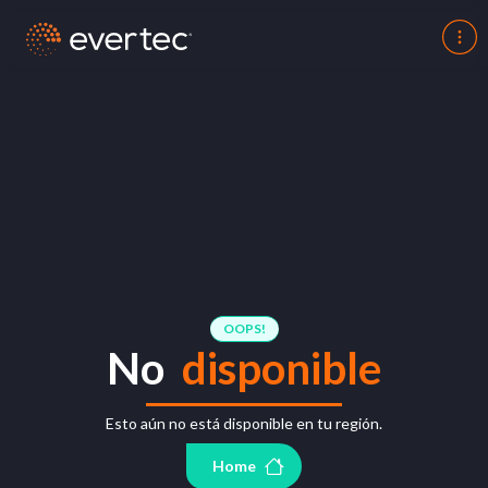
OOPS!
No
disponible
Esto aún no está disponible en tu región.
Home