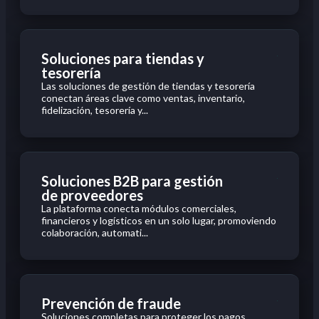
Soluciones para tiendas y
tesorería
Las soluciones de gestión de tiendas y tesorería
conectan áreas clave como ventas, inventario,
fidelización, tesorería y...
Soluciones B2B para gestión
de proveedores
La plataforma conecta módulos comerciales,
financieros y logísticos en un solo lugar, promoviendo
colaboración, automati...
Prevención de fraude
Soluciones completas para proteger los pagos