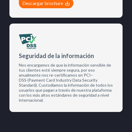
Descargar brochure
Seguridad de la información
Nos encargamos de que la información sensible de
tus clientes esté siempre segura, por eso
anualmente nos re-certificamos en PCI–
DSS (Payment Card Industry Data Security
Standard). Custodiamos la información de todos los
usuarios que pagan a través de nuestra plataforma
con los más altos estándares de seguridad a nivel
internacional.