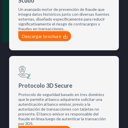
Scudo
Un avanzado motor de prevención de fraude que
integra datos históricos junto con diversas fuentes
externas, diseñado específicamente para reducir
significativamente el riesgo de contracargos y
fraudes en transacciones.
Descargar brochure
Protocolo 3D Secure
Protocolo de seguridad basado en tres dominios
que le permite al banco adquirente solicitar una
autenticación al banco emisor, previo a la
autorización de transacciones con tarjetas no
presente.​ El banco emisor es responsable del
fraude en línea luego de autenticar la transacción
por 3DS.