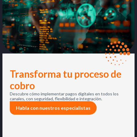
Transforma tu proceso de
cobro
Descubre cómo implementar pagos digitales en todos los
canales, con seguridad, flexibilidad e integración.
Habla con nuestros especialistas