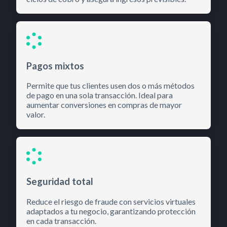
Pagos mixtos
Permite que tus clientes usen dos o más métodos
de pago en una sola transacción. Ideal para
aumentar conversiones en compras de mayor
valor.
Seguridad total
Reduce el riesgo de fraude con servicios virtuales
adaptados a tu negocio, garantizando protección
en cada transacción.