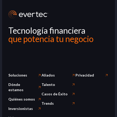
Tecnología financiera
que potencia tu negocio
Soluciones
Aliados
Privacidad
Dónde
Talento
estamos
Casos de Éxito
Quiénes somos
Trends
Inversionistas