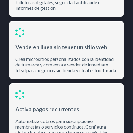
billeteras digitales, seguridad antifraude e
informes de gestión.
Vende en línea sin tener un sitio web
Crea micrositios personalizados con la identidad
de tu marca y comienza a vender de inmediato.
Ideal para negocios sin tienda virtual estructurada.
Activa pagos recurrentes
Automatiza cobros para suscripciones,
membresías o servicios continuos. Configura
ciclos de cobro y asegura ingresos previsibles.