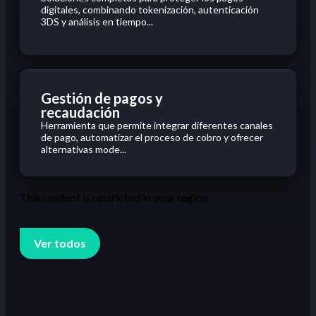
digitales, combinando tokenización, autenticación
3DS y análisis en tiempo...
Gestión de pagos y
recaudación
Herramienta que permite integrar diferentes canales
de pago, automatizar el proceso de cobro y ofrecer
alternativas mode...
This content is restricted in your region
Ver todos