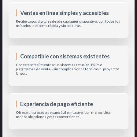
Ventas en línea simples y accesibles
Recibe pagos digitales desde cualquier dispositivo, con todos los
métodos, de forma rápida y sin barreras.
Compatible con sistemas existentes
Conéctate fácilmente a tus sistemas actuales, ERPs o
plataformas de venta—sin complicaciones técnicas ni proyectos
largos.
Experiencia de pago eficiente
Ofrece un proceso de pago ágil e intuitivo, con menos clics,
menos abandonos y más conversiones.