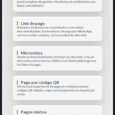
panel completo de gestión. Monitorea el rendimiento con
datos consolidados.
Link de pago
Ideal para empresas en crecimiento o con ventas
descentralizadas. Envía enlaces de pago por WhatsApp,
correo o redes sociales, sin necesidad de sitio web.
Micrositios
Vende en línea fácilmente sin tener un sitio web. Crea un
micrositio con tu marca y define si el cliente debe ingresar
los datos de pago.
Pago por código QR
Ofrece una experiencia de pago sin contacto usando
códigos QR. Rápido, seguro y transparente en el punto de
venta.
Pagos mixtos