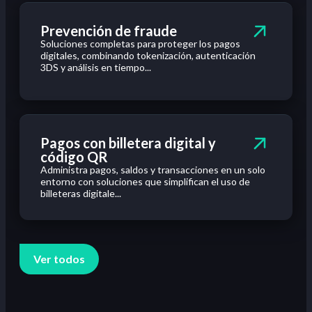
Prevención de fraude
Soluciones completas para proteger los pagos
digitales, combinando tokenización, autenticación
3DS y análisis en tiempo...
Pagos con billetera digital y
código QR
Administra pagos, saldos y transacciones en un solo
entorno con soluciones que simplifican el uso de
billeteras digitale...
Ver todos