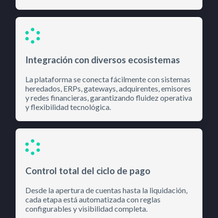
Integración con diversos ecosistemas
La plataforma se conecta fácilmente con sistemas
heredados, ERPs, gateways, adquirentes, emisores
y redes financieras, garantizando fluidez operativa
y flexibilidad tecnológica.
Control total del ciclo de pago
Desde la apertura de cuentas hasta la liquidación,
cada etapa está automatizada con reglas
configurables y visibilidad completa.