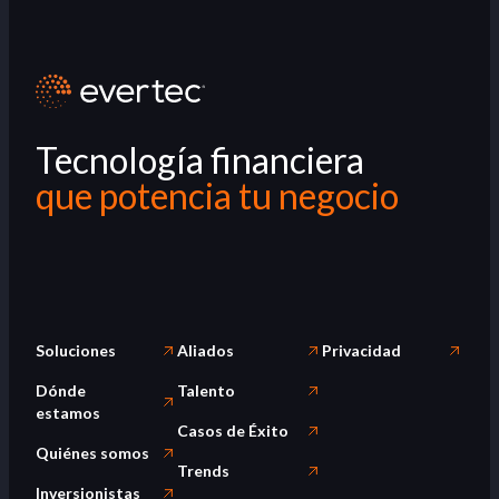
Tecnología financiera
que potencia tu negocio
Soluciones
Aliados
Privacidad
Dónde
Talento
estamos
Casos de Éxito
Quiénes somos
Trends
Inversionistas