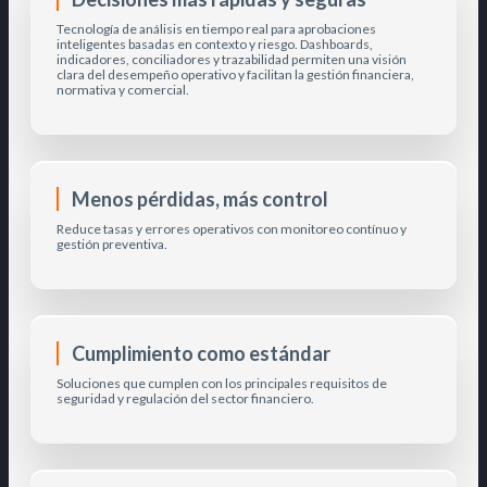
Tecnología de análisis en tiempo real para aprobaciones
inteligentes basadas en contexto y riesgo. Dashboards,
indicadores, conciliadores y trazabilidad permiten una visión
clara del desempeño operativo y facilitan la gestión financiera,
normativa y comercial.
Menos pérdidas, más control
Reduce tasas y errores operativos con monitoreo contínuo y
gestión preventiva.
Cumplimiento como estándar
Soluciones que cumplen con los principales requisitos de
seguridad y regulación del sector financiero.