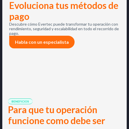
Evoluciona tus métodos de
pago
Descubre cómo Evertec puede transformar tu operación con
rendimiento, seguridad y escalabilidad en todo el recorrido de
pago.
Habla con un especialista
BENEFICIOS
Para que tu operación
funcione como debe ser