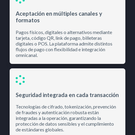
Aceptación en múltiples canales y
formatos
Pagos físicos, digitales o alternativos mediante
tarjeta, código QR, link de pago, billeteras
digitales o POS. La plataforma admite distintos
flujos de pago con flexibilidad e integración
omnicanal.
Seguridad integrada en cada transacción
Tecnologías de cifrado, tokenización, prevención
de fraudes y autenticación robusta están
integradas a la operación, garantizando la
protección de datos sensibles y el cumplimiento
de estándares globales.