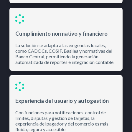
Cumplimiento normativo y financiero
La solución se adapta a las exigencias locales,
como CADOCs, COSIF, Basilea y normativas del
Banco Central, permitiendo la generación
automatizada de reportes e integración contable.
Experiencia del usuario y autogestión
Con funciones para notificaciones, control de
límites, disputas y gestión de tarjetas, la
experiencia del pagador y del comercio es más
fluida, segura y accesible.