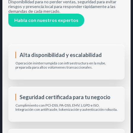
Disponibilidad para no perder ventas, seguridad para evitar
riesgos y presencia local para responder rápidamente a las
demandas de cada mercado.
Habla con nuestros expertos
Alta disponibilidad y escalabilidad
Operación ininterrumpida con infraestructura en la nube,
preparada para altos volúmenes transaccionales.
Seguridad certificada para tu negocio
Cumplimiento con PCI-DSS, PA-DSS, EMV, LGPD e ISO.
Integración con antifraude, tokenización y autenticación robusta.