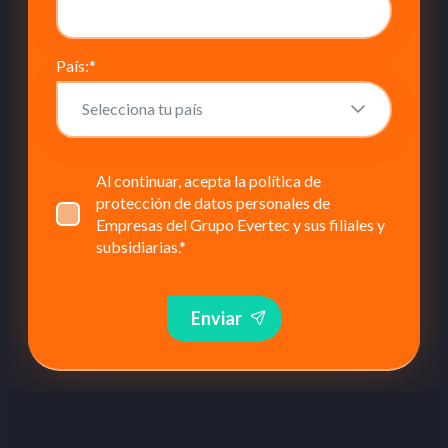
País:
*
Al continuar, acepta la política de
protección de datos personales de
Empresas del Grupo Evertec y sus filiales y
subsidiarias.
*
Enviar