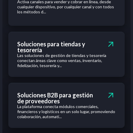
Activa canales para vender y cobrar en línea, desde
cualquier dispositivo, por cualquier canal y con todos
los métodos d...
Soluciones para tiendas y
tesorería
Las soluciones de gestión de tiendas y tesorería
conectan áreas clave como ventas, inventario,
fidelización, tesorería y...
Soluciones B2B para gestión
de proveedores
La plataforma conecta módulos comerciales,
financieros y logísticos en un solo lugar, promoviendo
colaboración, automati...