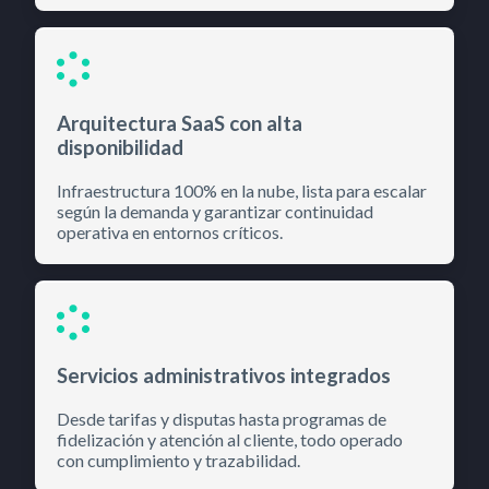
Arquitectura SaaS con alta
disponibilidad
Infraestructura 100% en la nube, lista para escalar
según la demanda y garantizar continuidad
operativa en entornos críticos.
Servicios administrativos integrados
Desde tarifas y disputas hasta programas de
fidelización y atención al cliente, todo operado
con cumplimiento y trazabilidad.