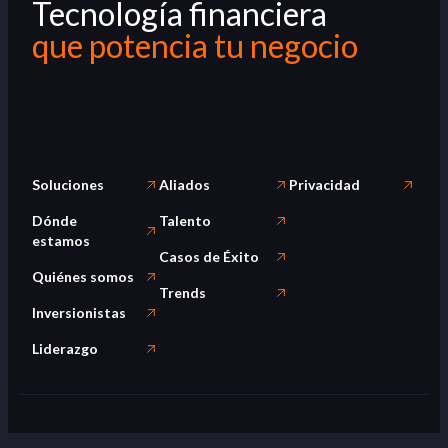
Tecnología financiera
que potencia tu negocio
Soluciones
Aliados
Privacidad
Dónde
Talento
estamos
Casos de Éxito
Quiénes somos
Trends
Inversionistas
Liderazgo