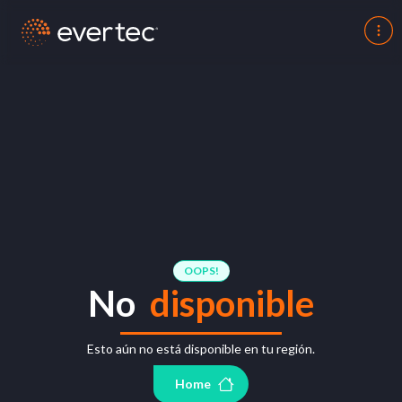
OOPS!
No
disponible
Esto aún no está disponible en tu región.
Home