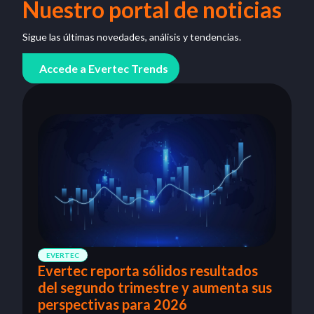
Nuestro portal de noticias
Sigue las últimas novedades, análisis y tendencias.
Accede a Evertec Trends
EVERTEC
Evertec reporta sólidos resultados
del segundo trimestre y aumenta sus
perspectivas para 2026