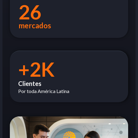
26
mercados
+2K
Clientes
Por toda América Latina