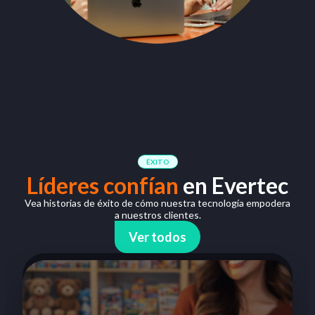
ÉXITO
Líderes confían
en Evertec
Vea historias de éxito de cómo nuestra tecnología empodera
a nuestros clientes.
Ver todos