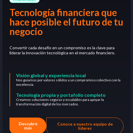
Tecnología financiera que
hace posible el futuro de tu
negocio
Convertir cada desafío en un compromiso es la clave para
liderar la innovación tecnológica en el mercado financiero.
Visión global y experiencia local
Nos guiamos por valores sólidos y un compromiso colectivo con la
excelencia.
Tecnología propia y portafolio completo
Creamos soluciones seguras y escalables para apoyar la
transformación digital de los mercados.
Descubre
Conoce a nuestro equipo de
más
líderes