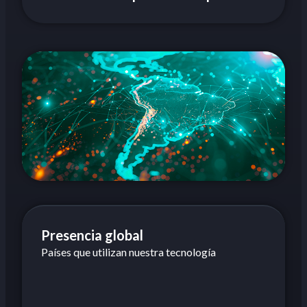
Presencia global
Países que utilizan nuestra tecnología