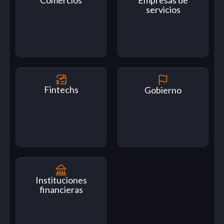
servicios
Fintechs
Gobierno
Instituciones
financieras