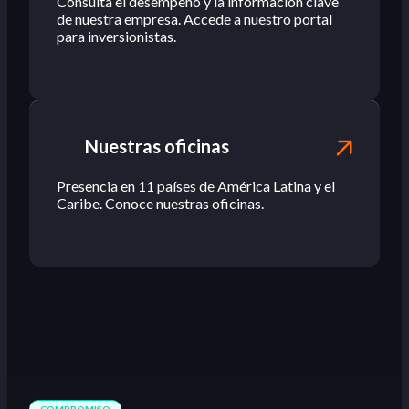
Consulta el desempeño y la información clave
de nuestra empresa. Accede a nuestro portal
para inversionistas.
Nuestras oficinas
Presencia en 11 países de América Latina y el
Caribe. Conoce nuestras oficinas.
COMPROMISO