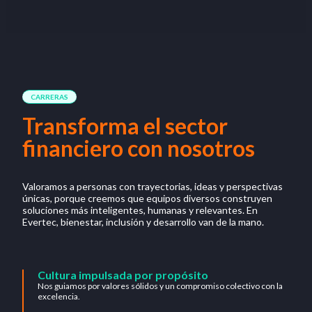
CARRERAS
Transforma el sector
financiero con nosotros
Valoramos a personas con trayectorias, ideas y perspectivas
únicas, porque creemos que equipos diversos construyen
soluciones más inteligentes, humanas y relevantes. En
Evertec, bienestar, inclusión y desarrollo van de la mano.
Cultura impulsada por propósito
Nos guiamos por valores sólidos y un compromiso colectivo con la
excelencia.