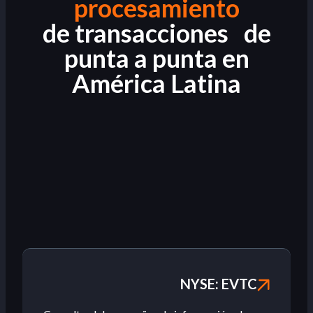
procesamiento
de transacciones de
punta a punta en
América Latina
NYSE: EVTC