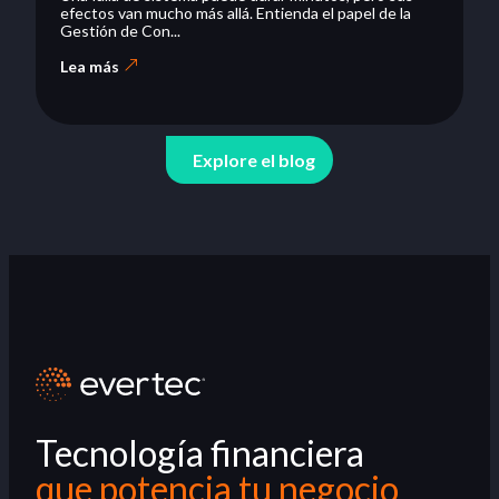
efectos van mucho más allá. Entienda el papel de la
Gestión de Con...
Lea más
Explore el blog
Tecnología financiera
que potencia tu negocio