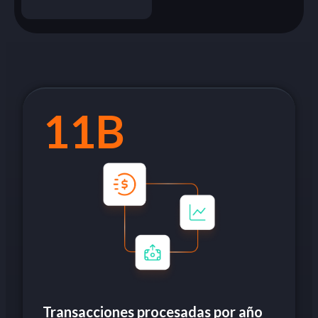
11B
Transacciones procesadas por año