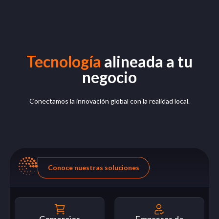
Tecnología
alineada a tu
negocio
Conectamos la innovación global con la realidad local.
Conoce nuestras soluciones
Comercios
Empresas de