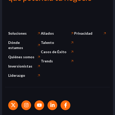
Soluciones
Aliados
Privacidad
Dónde
Talento
estamos
Casos de Éxito
Quiénes somos
Trends
Inversionistas
Liderazgo