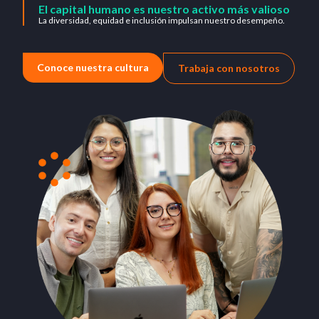
El capital humano es nuestro activo más valioso
La diversidad, equidad e inclusión impulsan nuestro desempeño.
Conoce nuestra cultura
Trabaja con nosotros