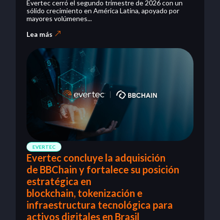
Evertec cerró el segundo trimestre de 2026 con un
sólido crecimiento en América Latina, apoyado por
mayores volúmenes...
Lea más
EVERTEC
Evertec concluye la adquisición
de BBChain y fortalece su posición
estratégica en
blockchain, tokenización e
infraestructura tecnológica para
activos digitales en Brasil