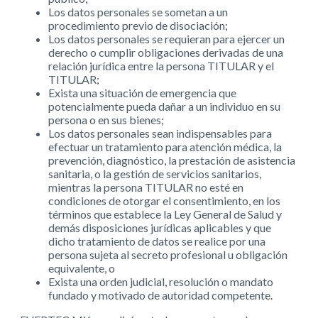
Los datos personales se sometan a un
procedimiento previo de disociación;
Los datos personales se requieran para ejercer un
derecho o cumplir obligaciones derivadas de una
relación jurídica entre la persona TITULAR y el
TITULAR;
Exista una situación de emergencia que
potencialmente pueda dañar a un individuo en su
persona o en sus bienes;
Los datos personales sean indispensables para
efectuar un tratamiento para atención médica, la
prevención, diagnóstico, la prestación de asistencia
sanitaria, o la gestión de servicios sanitarios,
mientras la persona TITULAR no esté en
condiciones de otorgar el consentimiento, en los
términos que establece la Ley General de Salud y
demás disposiciones jurídicas aplicables y que
dicho tratamiento de datos se realice por una
persona sujeta al secreto profesional u obligación
equivalente, o
Exista una orden judicial, resolución o mandato
fundado y motivado de autoridad competente.