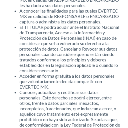
les ha dado a sus datos personales.
A conocer las finalidades para las cuales EVERTEC
MX en calidad de RESPONSABLE o ENCARGADO
captura o administra los datos personales.
El TITULAR podrá acudir ante el Instituto Nacional
de Transparencia, Acceso a la Información y
Protección de Datos Personales (INAI) en caso de
considerar que se ha vulnerado su derecho a la
protección de datos. Cancelar o Revocar sus datos
personales cuando considere que no están siendo
tratados conforme a los principios y deberes
establecidos en la legislación aplicable o cuando lo
considere necesario
Acceder en forma gratuita a los datos personales
que voluntariamente decida compartir con
EVERTEC MX.
Conocer, actualizar y rectificar sus datos
personales. Este derecho se podrá ejercer, entre
otros, frente a datos parciales, inexactos,
incompletos, fraccionados, que induzcan a error, o
aquellos cuyo tratamiento esté expresamente
prohibido o no haya sido autorizado. Se aclara que,
de conformidad con la Ley Federal de Protección de