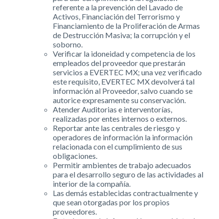
referente a la prevención del Lavado de
Activos, Financiación del Terrorismo y
Financiamiento de la Proliferación de Armas
de Destrucción Masiva; la corrupción y el
soborno.
Verificar la idoneidad y competencia de los
empleados del proveedor que prestarán
servicios a EVERTEC MX; una vez verificado
este requisito, EVERTEC MX devolverá tal
información al Proveedor, salvo cuando se
autorice expresamente su conservación.
Atender Auditorias e interventorías,
realizadas por entes internos o externos.
Reportar ante las centrales de riesgo y
operadores de información la información
relacionada con el cumplimiento de sus
obligaciones.
Permitir ambientes de trabajo adecuados
para el desarrollo seguro de las actividades al
interior de la compañía.
Las demás establecidas contractualmente y
que sean otorgadas por los propios
proveedores.