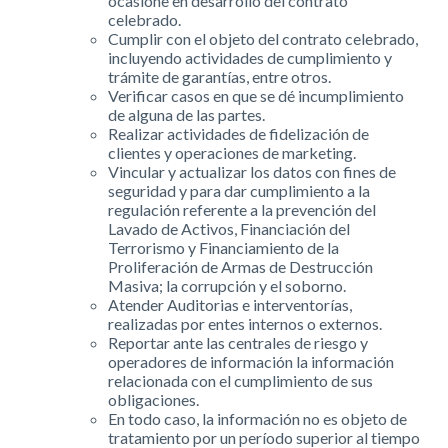
ocasione en desarrollo del contrato
celebrado.
Cumplir con el objeto del contrato celebrado,
incluyendo actividades de cumplimiento y
trámite de garantías, entre otros.
Verificar casos en que se dé incumplimiento
de alguna de las partes.
Realizar actividades de fidelización de
clientes y operaciones de marketing.
Vincular y actualizar los datos con fines de
seguridad y para dar cumplimiento a la
regulación referente a la prevención del
Lavado de Activos, Financiación del
Terrorismo y Financiamiento de la
Proliferación de Armas de Destrucción
Masiva; la corrupción y el soborno.
Atender Auditorias e interventorías,
realizadas por entes internos o externos.
Reportar ante las centrales de riesgo y
operadores de información la información
relacionada con el cumplimiento de sus
obligaciones.
En todo caso, la información no es objeto de
tratamiento por un período superior al tiempo