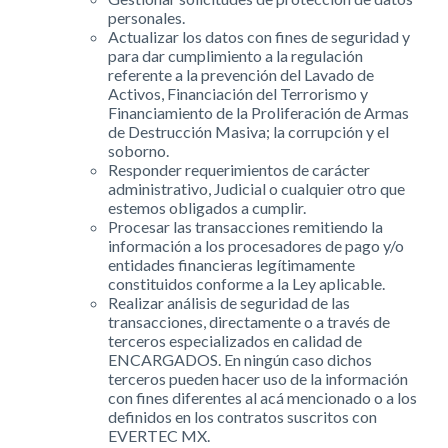
personales.
Actualizar los datos con fines de seguridad y
para dar cumplimiento a la regulación
referente a la prevención del Lavado de
Activos, Financiación del Terrorismo y
Financiamiento de la Proliferación de Armas
de Destrucción Masiva; la corrupción y el
soborno.
Responder requerimientos de carácter
administrativo, Judicial o cualquier otro que
estemos obligados a cumplir.
Procesar las transacciones remitiendo la
información a los procesadores de pago y/o
entidades financieras legítimamente
constituidos conforme a la Ley aplicable.
Realizar análisis de seguridad de las
transacciones, directamente o a través de
terceros especializados en calidad de
ENCARGADOS. En ningún caso dichos
terceros pueden hacer uso de la información
con fines diferentes al acá mencionado o a los
definidos en los contratos suscritos con
EVERTEC MX.