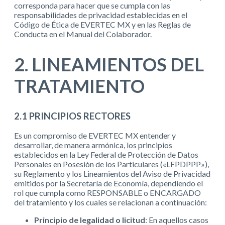
corresponda para hacer que se cumpla con las
responsabilidades de privacidad establecidas en el
Código de Ética de EVERTEC MX y en las Reglas de
Conducta en el Manual del Colaborador.
2. LINEAMIENTOS DEL
TRATAMIENTO
2.1 PRINCIPIOS RECTORES
Es un compromiso de EVERTEC MX entender y
desarrollar, de manera armónica, los principios
establecidos en la Ley Federal de Protección de Datos
Personales en Posesión de los Particulares («LFPDPPP»),
su Reglamento y los Lineamientos del Aviso de Privacidad
emitidos por la Secretaría de Economía, dependiendo el
rol que cumpla como RESPONSABLE o ENCARGADO
del tratamiento y los cuales se relacionan a continuación:
Principio de legalidad o licitud
: En aquellos casos