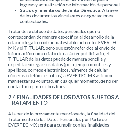
ingreso y actualización de información de personal.
Socios y miembros de Junta Directiva
. A través
de los documentos vinculantes o negociaciones
contractuales.
Tratándose del uso de datos personales que no
correspondan de manera específica al desarrollo de la
relación legal o contractual establecida entre EVERTEC
MX y el TITULAR, pero que estén referidos al envío de
información comercial o de carácter publicitario, el
TITULAR de los datos puede de manera sencilla y
expedita entregar sus datos (por ejemplo nombres y
apellidos, correos electrónicos, números de celular,
números telefónicos, otros) a EVERTEC MX así como
manifestar su voluntad, en cualquier momento, de no ser
contactado para dichos fines.
2.4 FINALIDADES DE LOS DATOS SUJETOS A
TRATAMIENTO
A la par de lo previamente mencionado, la finalidad del
Tratamiento de los Datos Personales por Parte de
EVERTEC MX será para cumplir con las finalidades