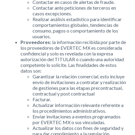
Contactar en casos de alertas de fraude.
Contactar ante peticiones de terceros en
casos excepciones.
Realizar análisis estadístico para identificar
comportamientos globales, tendencias de
consumo, pagos o comportamiento de los
usuarios.
Proveedores:
la información recibida por parte de
los proveedores de EVERTEC MX es considerada
confidencial y solo es revelada con la expresa
autorización del TITULAR o cuando una autoridad
competente lo solicite. Las finalidades de estos
datos son:
Garantizar la relación comercial, esto incluye
envío de invitaciones a contratar y realización
de gestiones para las etapas precontractual,
contractual y post contractual
Facturar.
Actualizar información relevante referente a
los procedimientos administrativos.
Enviar invitaciones a eventos programados
por EVERTEC MX o sus vinculadas.
Actualizar los datos con fines de seguridad y
para dar cumplimiento a la regulación