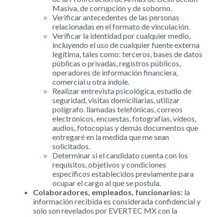
Masiva, de corrupción y de soborno.
Verificar antecedentes de las personas
relacionadas en el formato de vinculación.
Verificar la identidad por cualquier medio,
incluyendo el uso de cualquier fuente externa
legítima, tales como: terceros, bases de datos
públicas o privadas, registros públicos,
operadores de información financiera,
comercial u otra índole.
Realizar entrevista psicológica, estudio de
seguridad, visitas domiciliarias, utilizar
polígrafo. llamadas telefónicas, correos
electrónicos, encuestas, fotografías, vídeos,
audios, fotocopias y demás documentos que
entregaré en la medida que me sean
solicitados.
Determinar si el candidato cuenta con los
requisitos, objetivos y condiciones
específicos establecidos previamente para
ocupar el cargo al que se postula.
Colaboradores, empleados, funcionarios:
la
información recibida es considerada confidencial y
solo son revelados por EVERTEC MX con la