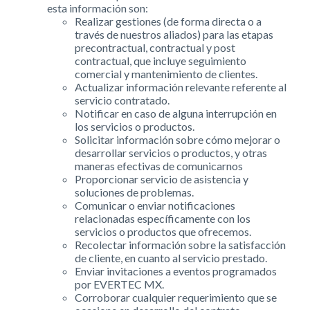
esta información son:
Realizar gestiones (de forma directa o a
través de nuestros aliados) para las etapas
precontractual, contractual y post
contractual, que incluye seguimiento
comercial y mantenimiento de clientes.
Actualizar información relevante referente al
servicio contratado.
Notificar en caso de alguna interrupción en
los servicios o productos.
Solicitar información sobre cómo mejorar o
desarrollar servicios o productos, y otras
maneras efectivas de comunicarnos
Proporcionar servicio de asistencia y
soluciones de problemas.
Comunicar o enviar notificaciones
relacionadas específicamente con los
servicios o productos que ofrecemos.
Recolectar información sobre la satisfacción
de cliente, en cuanto al servicio prestado.
Enviar invitaciones a eventos programados
por EVERTEC MX.
Corroborar cualquier requerimiento que se