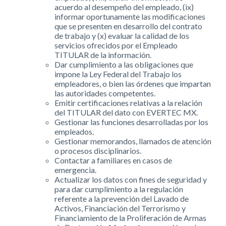
acuerdo al desempeño del empleado, (ix)
informar oportunamente las modificaciones
que se presenten en desarrollo del contrato
de trabajo y (x) evaluar la calidad de los
servicios ofrecidos por el Empleado
TITULAR de la información.
Dar cumplimiento a las obligaciones que
impone la Ley Federal del Trabajo los
empleadores, o bien las órdenes que impartan
las autoridades competentes.
Emitir certificaciones relativas a la relación
del TITULAR del dato con EVERTEC MX.
Gestionar las funciones desarrolladas por los
empleados.
Gestionar memorandos, llamados de atención
o procesos disciplinarios.
Contactar a familiares en casos de
emergencia.
Actualizar los datos con fines de seguridad y
para dar cumplimiento a la regulación
referente a la prevención del Lavado de
Activos, Financiación del Terrorismo y
Financiamiento de la Proliferación de Armas