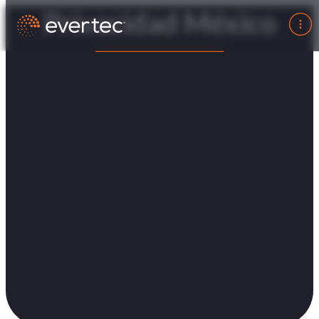
Privacidad México