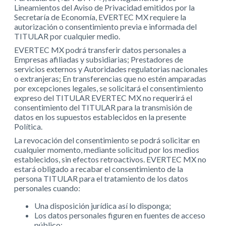
Lineamientos del Aviso de Privacidad emitidos por la
Secretaría de Economía, EVERTEC MX requiere la
autorización o consentimiento previa e informada del
TITULAR por cualquier medio.
EVERTEC MX podrá transferir datos personales a
Empresas afiliadas y subsidiarias; Prestadores de
servicios externos y Autoridades regulatorias nacionales
o extranjeras; En transferencias que no estén amparadas
por excepciones legales, se solicitará el consentimiento
expreso del TITULAR EVERTEC MX no requerirá el
consentimiento del TITULAR para la transmisión de
datos en los supuestos establecidos en la presente
Política.
La revocación del consentimiento se podrá solicitar en
cualquier momento, mediante solicitud por los medios
establecidos, sin efectos retroactivos. EVERTEC MX no
estará obligado a recabar el consentimiento de la
persona TITULAR para el tratamiento de los datos
personales cuando:
Una disposición jurídica así lo disponga;
Los datos personales figuren en fuentes de acceso
público;