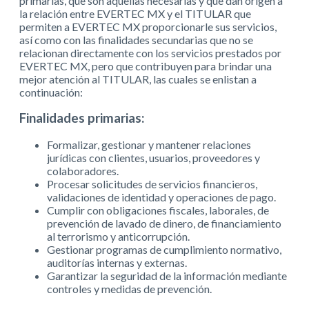
primarias, que son aquellas necesarias y que dan origen a
la relación entre EVERTEC MX y el TITULAR que
permiten a EVERTEC MX proporcionarle sus servicios,
así como con las finalidades secundarias que no se
relacionan directamente con los servicios prestados por
EVERTEC MX, pero que contribuyen para brindar una
mejor atención al TITULAR, las cuales se enlistan a
continuación:
Finalidades primarias:
Formalizar, gestionar y mantener relaciones
jurídicas con clientes, usuarios, proveedores y
colaboradores.
Procesar solicitudes de servicios financieros,
validaciones de identidad y operaciones de pago.
Cumplir con obligaciones fiscales, laborales, de
prevención de lavado de dinero, de financiamiento
al terrorismo y anticorrupción.
Gestionar programas de cumplimiento normativo,
auditorías internas y externas.
Garantizar la seguridad de la información mediante
controles y medidas de prevención.