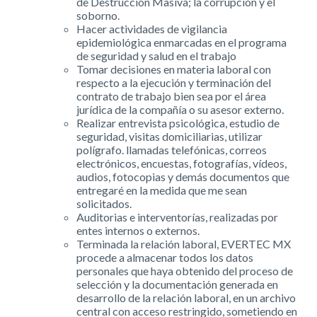
de Destrucción Masiva; la corrupción y el
soborno.
Hacer actividades de vigilancia
epidemiológica enmarcadas en el programa
de seguridad y salud en el trabajo
Tomar decisiones en materia laboral con
respecto a la ejecución y terminación del
contrato de trabajo bien sea por el área
jurídica de la compañía o su asesor externo.
Realizar entrevista psicológica, estudio de
seguridad, visitas domiciliarias, utilizar
polígrafo. llamadas telefónicas, correos
electrónicos, encuestas, fotografías, vídeos,
audios, fotocopias y demás documentos que
entregaré en la medida que me sean
solicitados.
Auditorias e interventorías, realizadas por
entes internos o externos.
Terminada la relación laboral, EVERTEC MX
procede a almacenar todos los datos
personales que haya obtenido del proceso de
selección y la documentación generada en
desarrollo de la relación laboral, en un archivo
central con acceso restringido, sometiendo en