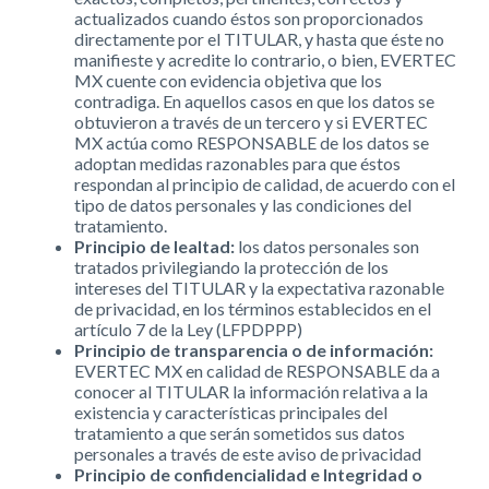
actualizados cuando éstos son proporcionados
directamente por el TITULAR, y hasta que éste no
manifieste y acredite lo contrario, o bien, EVERTEC
MX cuente con evidencia objetiva que los
contradiga. En aquellos casos en que los datos se
obtuvieron a través de un tercero y si EVERTEC
MX actúa como RESPONSABLE de los datos se
adoptan medidas razonables para que éstos
respondan al principio de calidad, de acuerdo con el
tipo de datos personales y las condiciones del
tratamiento.
Principio de lealtad:
los datos personales son
tratados privilegiando la protección de los
intereses del TITULAR y la expectativa razonable
de privacidad, en los términos establecidos en el
artículo 7 de la Ley (LFPDPPP)
Principio de transparencia o de información:
EVERTEC MX en calidad de RESPONSABLE da a
conocer al TITULAR la información relativa a la
existencia y características principales del
tratamiento a que serán sometidos sus datos
personales a través de este aviso de privacidad
Principio de confidencialidad e Integridad o