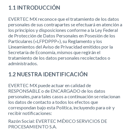
1.1 INTRODUCCIÓN
EVERTEC MX reconoce que el tratamiento de los datos
personales de sus contrapartes se efectuará en atención a
los principios y disposiciones conforme a la Ley Federal
de Protección de Datos Personales en Posesión de los
Particulares («LFPDPPP»), su Reglamento y los
Lineamientos del Aviso de Privacidad emitidos por la
Secretaría de Economía, mismos que regirán el
tratamiento de los datos personales recolectados o
administrados.
1.2 NUESTRA IDENTIFICACIÓN
EVERTEC MX puede actuar en calidad de
RESPONSABLE o de ENCARGADO de los datos
personales, para tales casos a continuación se relacionan
los datos de contacto a todos los efectos que
correspondan bajo esta Política, incluyendo para oír y
recibir notificaciones:
Razón Social: EVERTEC MÉXICO SERVICIOS DE
PROCESAMIENTO S.A.