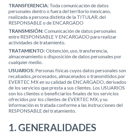
TRANSFERENCIA:
Toda comunicación de datos
personales dentro o fuera del territorio mexicano,
realizada a persona distinta de la TITULAR, del
RESPONSABLE o de ENCARGADO
TRANSMISIÓN:
Comunicación de datos personales
entre RESPONSABLE Y ENCARGADO para realizar
actividades de tratamiento.
TRATAMIENTO:
Obtención, uso, transferencia,
almacenamiento o disposición de datos personales por
cualquier medio.
USUARIOS:
Personas físicas cuyos datos personales son
recabados, procesados, almacenados o transmitidos por
EVERTEC MX en su calidad de ENCARGADO, derivados
de los servicios que presta a sus clientes. Los USUARIOS
son los clientes o beneficiarios finales de los servicios
ofrecidos por los clientes de EVERTEC MX, y su
información es tratada conforme a las instrucciones del
RESPONSABLE del tratamiento.
1. GENERALIDADES