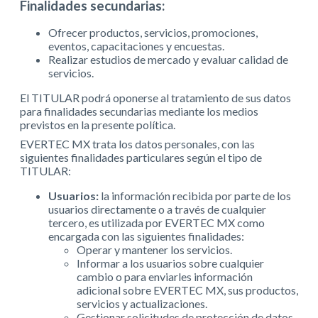
Finalidades secundarias:
Ofrecer productos, servicios, promociones,
eventos, capacitaciones y encuestas.
Realizar estudios de mercado y evaluar calidad de
servicios.
El TITULAR podrá oponerse al tratamiento de sus datos
para finalidades secundarias mediante los medios
previstos en la presente política.
EVERTEC MX trata los datos personales, con las
siguientes finalidades particulares según el tipo de
TITULAR:
Usuarios:
la información recibida por parte de los
usuarios directamente o a través de cualquier
tercero, es utilizada por EVERTEC MX como
encargada con las siguientes finalidades:
Operar y mantener los servicios.
Informar a los usuarios sobre cualquier
cambio o para enviarles información
adicional sobre EVERTEC MX, sus productos,
servicios y actualizaciones.
Gestionar solicitudes de protección de datos