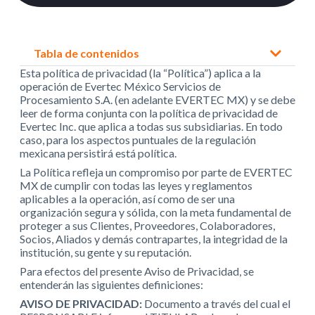
Tabla de contenidos
Esta política de privacidad (la “Política”) aplica a la
operación de Evertec México Servicios de
Procesamiento S.A. (en adelante EVERTEC MX) y se debe
leer de forma conjunta con la política de privacidad de
Evertec Inc. que aplica a todas sus subsidiarias. En todo
caso, para los aspectos puntuales de la regulación
mexicana persistirá está política.
La Política refleja un compromiso por parte de EVERTEC
MX de cumplir con todas las leyes y reglamentos
aplicables a la operación, así como de ser una
organización segura y sólida, con la meta fundamental de
proteger a sus Clientes, Proveedores, Colaboradores,
Socios, Aliados y demás contrapartes, la integridad de la
institución, su gente y su reputación.
Para efectos del presente Aviso de Privacidad, se
entenderán las siguientes definiciones:
AVISO DE PRIVACIDAD:
Documento a través del cual el