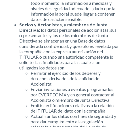
todo momento la información a medidas y
niveles de seguridad adecuados, dado que la
información laboral puede llegar a contener
datos de carácter sensible.
Socios y Accionistas, y miembros de Junta
Directiva:
los datos personales de accionistas, sus
representantes y los de los miembros de Junta
Directiva se almacenan en una Base de datos
considerada confidencial, y que solo es revelada por
la compañía con la expresa autorización del
TITULAR o cuando una autoridad competente lo
solicite. Las finalidades para las cuales son
utilizados los datos son:
Permitir el ejercicio de los deberes y
derechos derivados de la calidad de
Accionista;
Enviar invitaciones a eventos programados
por EVERTEC MX y en general contactar al
Accionista o miembro de Junta Directiva;
Emitir certificaciones relativas a la relación
del TITULAR del dato con la compañía;
Actualizar los datos con fines de seguridad y
para dar cumplimiento a la regulación
referente a la prevención del Lavado de