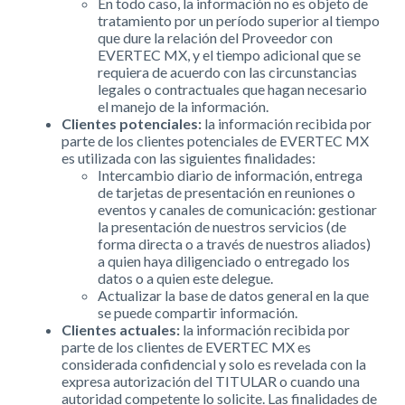
En todo caso, la información no es objeto de
tratamiento por un período superior al tiempo
que dure la relación del Proveedor con
EVERTEC MX, y el tiempo adicional que se
requiera de acuerdo con las circunstancias
legales o contractuales que hagan necesario
el manejo de la información.
Clientes potenciales:
la información recibida por
parte de los clientes potenciales de EVERTEC MX
es utilizada con las siguientes finalidades:
Intercambio diario de información, entrega
de tarjetas de presentación en reuniones o
eventos y canales de comunicación: gestionar
la presentación de nuestros servicios (de
forma directa o a través de nuestros aliados)
a quien haya diligenciado o entregado los
datos o a quien este delegue.
Actualizar la base de datos general en la que
se puede compartir información.
Clientes actuales:
la información recibida por
parte de los clientes de EVERTEC MX es
considerada confidencial y solo es revelada con la
expresa autorización del TITULAR o cuando una
autoridad competente lo solicite. Las finalidades de