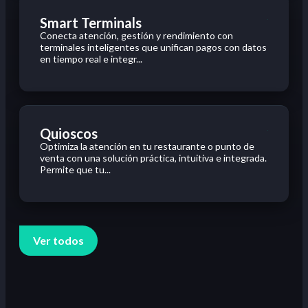
Smart Terminals
Conecta atención, gestión y rendimiento con
terminales inteligentes que unifican pagos con datos
en tiempo real e integr...
Quioscos
Optimiza la atención en tu restaurante o punto de
venta con una solución práctica, intuitiva e integrada.
Permite que tu...
Ver todos