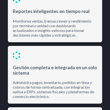
Reportes inteligentes en tiempo real
Monitorea ventas, transacciones y rendimiento
por terminal o unidad con dashboards
actualizados e insights valiosos para tomar
decisiones más rápidas y estratégicas.
Gestión completa e integrada en un solo
sistema
Administra pagos, inventario, pedidos en línea y
cobros de forma centralizada, con integración
nativa a ERPs, sistemas fiscales y plataformas de
comercio electrónico.