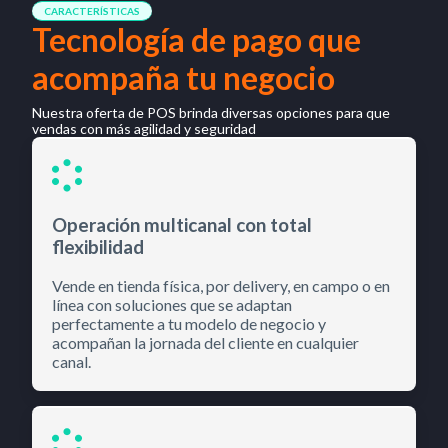
CARACTERÍSTICAS
Tecnología de pago que
acompaña tu negocio
Nuestra oferta de POS brinda diversas opciones para que
vendas con más agilidad y seguridad
Operación multicanal con total
flexibilidad
Vende en tienda física, por delivery, en campo o en
línea con soluciones que se adaptan
perfectamente a tu modelo de negocio y
acompañan la jornada del cliente en cualquier
canal.