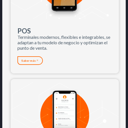
POS
Terminales modernos, flexibles e integrables, se
adaptan a tu modelo de negocio y optimizan el
punto de venta.
Saber más