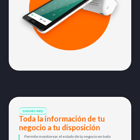
DASHBOARD
Toda la información de tu
negocio a tu disposición
Permite monitorear el estado de tu negocio en todo