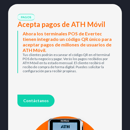
PAGOS
Acepta pagos de ATH Móvil
Ahora los terminales POS de Evertec
tienen integrado un código QR único para
aceptar pagos de millones de usuarios de
ATH Móvil.
Tus clientes podrán escanear el código QR en el terminal
POS de tu negocio y pagar. Verás los pagos recibidos por
ATH Móvil en tu estado mensual. El cliente recibirá el
recibo de compra de forma digital. Puedes solicitar la
configuración para recibir propinas.
Contáctanos