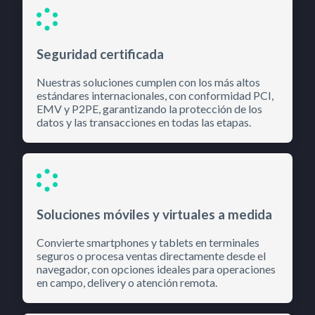
Seguridad certificada
Nuestras soluciones cumplen con los más altos
estándares internacionales, con conformidad PCI,
EMV y P2PE, garantizando la protección de los
datos y las transacciones en todas las etapas.
Soluciones móviles y virtuales a medida
Convierte smartphones y tablets en terminales
seguros o procesa ventas directamente desde el
navegador, con opciones ideales para operaciones
en campo, delivery o atención remota.