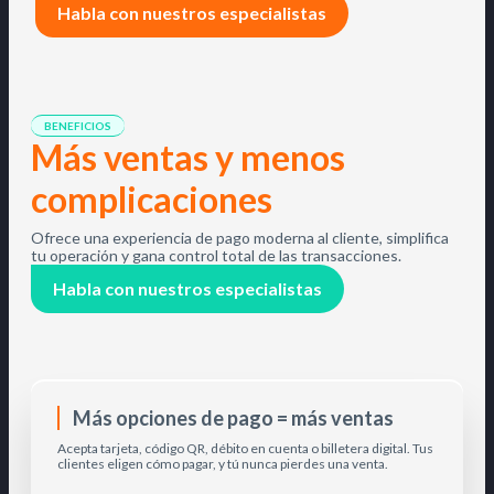
Habla con nuestros especialistas
BENEFICIOS
Más ventas y menos
complicaciones
Ofrece una experiencia de pago moderna al cliente, simplifica
tu operación y gana control total de las transacciones.
Habla con nuestros especialistas
Más opciones de pago = más ventas
Acepta tarjeta, código QR, débito en cuenta o billetera digital. Tus
clientes eligen cómo pagar, y tú nunca pierdes una venta.