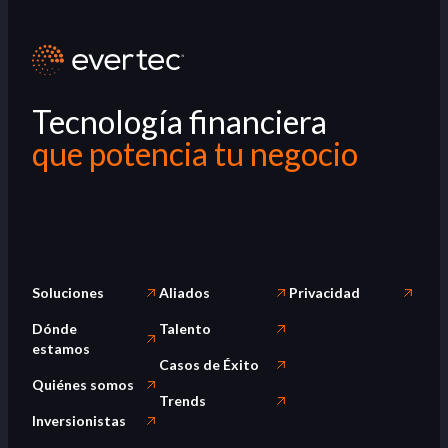
Tecnología financiera
que potencia tu negocio
Soluciones
Aliados
Privacidad
Dónde
Talento
estamos
Casos de Éxito
Quiénes somos
Trends
Inversionistas