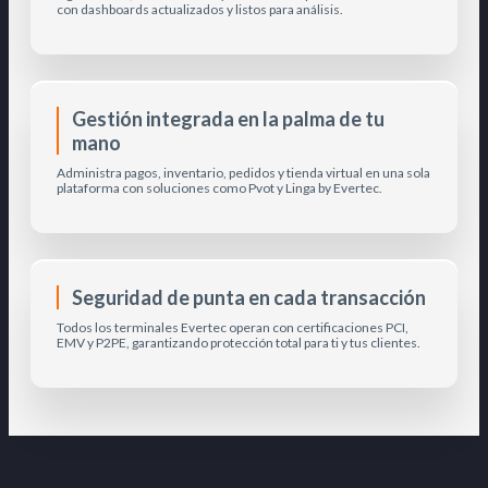
con dashboards actualizados y listos para análisis.
Gestión integrada en la palma de tu
mano
Administra pagos, inventario, pedidos y tienda virtual en una sola
plataforma con soluciones como Pvot y Linga by Evertec.
Seguridad de punta en cada transacción
Todos los terminales Evertec operan con certificaciones PCI,
EMV y P2PE, garantizando protección total para ti y tus clientes.