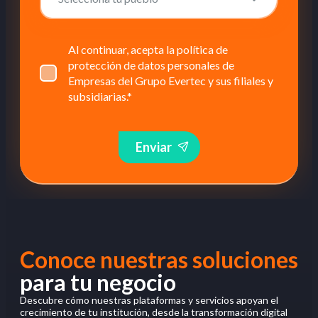
Al continuar, acepta la política de
protección de datos personales de
Empresas del Grupo Evertec y sus filiales y
subsidiarias.
*
Enviar
Conoce nuestras soluciones
para tu negocio
Descubre cómo nuestras plataformas y servicios apoyan el
crecimiento de tu institución, desde la transformación digital