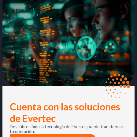
Cuenta con las soluciones
de Evertec
Descubre cómo la tecnología de Evertec puede transformar
tu operación.