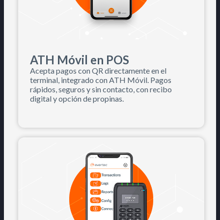
ATH Móvil en POS
Acepta pagos con QR directamente en el
terminal, integrado con ATH Móvil. Pagos
rápidos, seguros y sin contacto, con recibo
digital y opción de propinas.