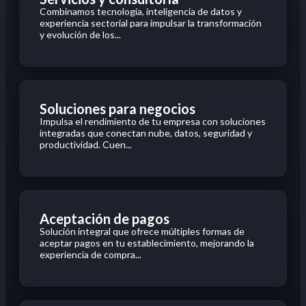
Combinamos tecnología, inteligencia de datos y
experiencia sectorial para impulsar la transformación
y evolución de los...
Soluciones para negocios
Impulsa el rendimiento de tu empresa con soluciones
integradas que conectan nube, datos, seguridad y
productividad. Cuen...
Aceptación de pagos
Solución integral que ofrece múltiples formas de
aceptar pagos en tu establecimiento, mejorando la
experiencia de compra...