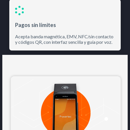
Pagos sin límites
Acepta banda magnética, EMV, NFC/sin contacto
y códigos QR, con interfaz sencilla y guía por voz.