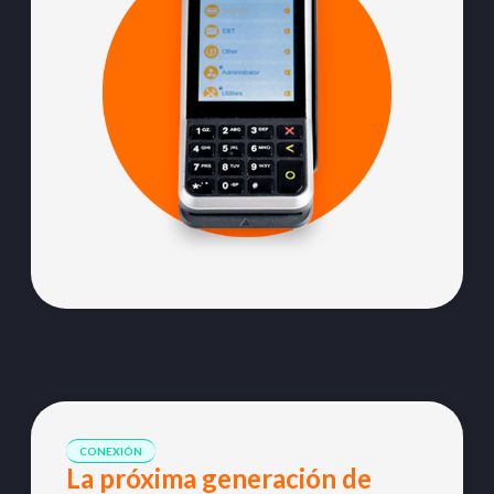
CONEXIÓN
La próxima generación de