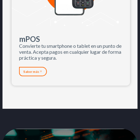
mPOS
Convierte tu smartphone o tablet en un punto de
venta. Acepta pagos en cualquier lugar de forma
práctica y segura.
Saber más