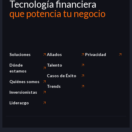
Tecnología financiera
que potencia tu negocio
Soluciones
Aliados
Privacidad
Dónde
Talento
estamos
Casos de Éxito
Quiénes somos
Trends
Inversionistas
Liderazgo