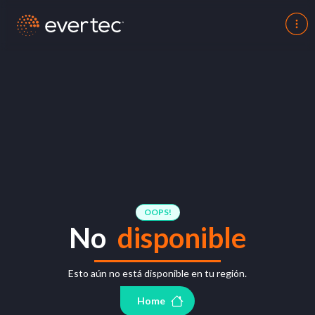
OOPS!
No
disponible
Esto aún no está disponible en tu región.
Home