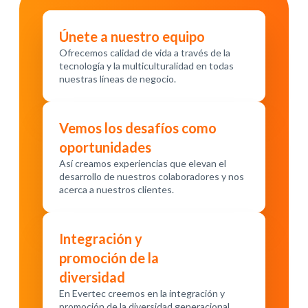
Únete a nuestro equipo
Ofrecemos calidad de vida a través de la
tecnología y la multiculturalidad en todas
nuestras líneas de negocio.
Vemos los desafíos como
oportunidades
Así creamos experiencias que elevan el
desarrollo de nuestros colaboradores y nos
acerca a nuestros clientes.
Integración y
promoción de la
diversidad
En Evertec creemos en la integración y
promoción de la diversidad generacional