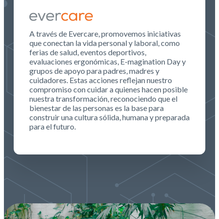
A través de Evercare, promovemos iniciativas
que conectan la vida personal y laboral, como
ferias de salud, eventos deportivos,
evaluaciones ergonómicas, E-magination Day y
grupos de apoyo para padres, madres y
cuidadores. Estas acciones reflejan nuestro
compromiso con cuidar a quienes hacen posible
nuestra transformación, reconociendo que el
bienestar de las personas es la base para
construir una cultura sólida, humana y preparada
para el futuro.