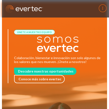
ÚNETE A NUESTRO EQUIPO
Colaboración, bienestar e innovación son solo algunos de
los valores que nos mueven. ¡Únete a nosotros!
Descubre nuestras oportunidades
Conoce más sobre evertec