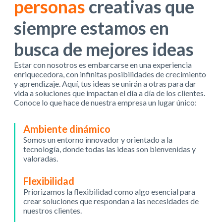
personas
creativas que
siempre estamos en
busca de mejores ideas
Estar con nosotros es embarcarse en una experiencia
enriquecedora, con infinitas posibilidades de crecimiento
y aprendizaje. Aquí, tus ideas se unirán a otras para dar
vida a soluciones que impactan el día a día de los clientes.
Conoce lo que hace de nuestra empresa un lugar único:
Ambiente dinámico
Somos un entorno innovador y orientado a la
tecnología, donde todas las ideas son bienvenidas y
valoradas.
Flexibilidad
Priorizamos la flexibilidad como algo esencial para
crear soluciones que respondan a las necesidades de
nuestros clientes.