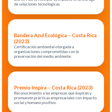
de soluciones tecnológicas.
Bandera Azul Ecológica – Costa Rica
(2023)
Certificación ambiental otorgada a
organizaciones comprometidas con la
preservación del medio ambiente.
Premio Inspira – Costa Rica (2023)
Reconocimiento a las empresas que inspiran y
promueven prácticas empresariales con impacto
social y humano positivo.