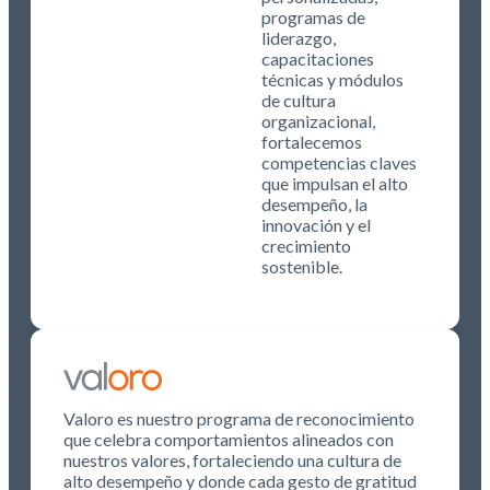
programas de
liderazgo,
capacitaciones
técnicas y módulos
de cultura
organizacional,
fortalecemos
competencias claves
que impulsan el alto
desempeño, la
innovación y el
crecimiento
sostenible.
Valoro es nuestro programa de reconocimiento
que celebra comportamientos alineados con
nuestros valores, fortaleciendo una cultura de
alto desempeño y donde cada gesto de gratitud