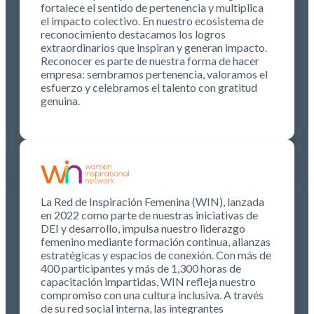
fortalece el sentido de pertenencia y multiplica
el impacto colectivo. En nuestro ecosistema de
reconocimiento destacamos los logros
extraordinarios que inspiran y generan impacto.
Reconocer es parte de nuestra forma de hacer
empresa: sembramos pertenencia, valoramos el
esfuerzo y celebramos el talento con gratitud
genuina.
La Red de Inspiración Femenina (WIN), lanzada
en 2022 como parte de nuestras iniciativas de
DEI y desarrollo, impulsa nuestro liderazgo
femenino mediante formación continua, alianzas
estratégicas y espacios de conexión. Con más de
400 participantes y más de 1,300 horas de
capacitación impartidas, WIN refleja nuestro
compromiso con una cultura inclusiva. A través
de su red social interna, las integrantes