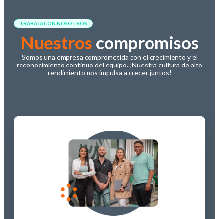
TRABAJA CON NOSOTROS
Nuestros
compromisos
Somos una empresa comprometida con el crecimiento y el
reconocimiento continuo del equipo. ¡Nuestra cultura de alto
rendimiento nos impulsa a crecer juntos!