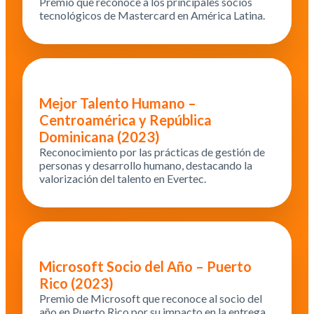
Premio que reconoce a los principales socios
tecnológicos de Mastercard en América Latina.
Mejor Talento Humano –
Centroamérica y República
Dominicana (2023)
Reconocimiento por las prácticas de gestión de
personas y desarrollo humano, destacando la
valorización del talento en Evertec.
Microsoft Socio del Año – Puerto
Rico (2023)
Premio de Microsoft que reconoce al socio del
año en Puerto Rico por su impacto en la entrega