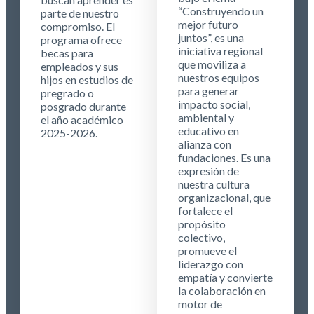
“Construyendo un
parte de nuestro
mejor futuro
compromiso. El
juntos”, es una
programa ofrece
iniciativa regional
becas para
que moviliza a
empleados y sus
nuestros equipos
hijos en estudios de
para generar
pregrado o
impacto social,
posgrado durante
ambiental y
el año académico
educativo en
2025-2026.
alianza con
fundaciones. Es una
expresión de
nuestra cultura
organizacional, que
fortalece el
propósito
colectivo,
promueve el
liderazgo con
empatía y convierte
la colaboración en
motor de