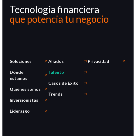
Tecnología financiera
que potencia tu negocio
Soluciones
Aliados
Privacidad
Dónde
Talento
estamos
Casos de Éxito
Quiénes somos
Trends
Inversionistas
Liderazgo