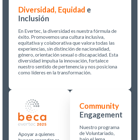
Diversidad, Equidad
e
Inclusión
En Evertec, la diversidad es nuestra fórmula de
éxito. Promovemos una cultura inclusiva,
equitativa y colaborativa que valora todas las
experiencias, sin distinción de nacionalidad,
género, orientación sexual o discapacidad. Esta
diversidad impulsa la innovación, fortalece
nuestro sentido de pertenencia y nos posiciona
como líderes en la transformación.
Community
Engagement
Nuestro programa
de Voluntariado,
Apoyar a quienes
bajo el lema
buscan aprender es