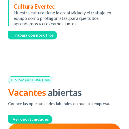
Cultura Evertec
Nuestra cultura tiene la creatividad y el trabajo en
equipo como protagonistas, para que todos
aprendamos y crezcamos juntos.
Trabaja con nosotros
TRABAJA CON NOSOTROS
Vacantes
abiertas
Conoce las oportunidades laborales en nuestra empresa.
Ver oportunidades