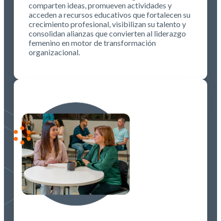
comparten ideas, promueven actividades y
acceden a recursos educativos que fortalecen su
crecimiento profesional, visibilizan su talento y
consolidan alianzas que convierten al liderazgo
femenino en motor de transformación
organizacional.