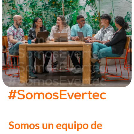
Somos un equipo de