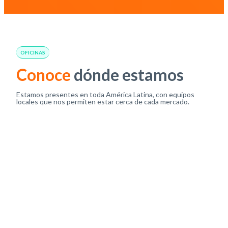
OFICINAS
Conoce
dónde estamos
Estamos presentes en toda América Latina, con equipos
locales que nos permiten estar cerca de cada mercado.