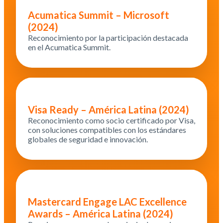
Acumatica Summit – Microsoft
(2024)
Reconocimiento por la participación destacada
en el Acumatica Summit.
Visa Ready – América Latina (2024)
Reconocimiento como socio certificado por Visa,
con soluciones compatibles con los estándares
globales de seguridad e innovación.
Mastercard Engage LAC Excellence
Awards – América Latina (2024)