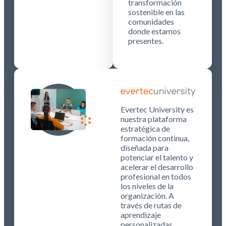
transformación
sostenible en las
comunidades
donde estamos
presentes.
Evertec University es
nuestra plataforma
estratégica de
formación continua,
diseñada para
potenciar el talento y
acelerar el desarrollo
profesional en todos
los niveles de la
organización. A
través de rutas de
aprendizaje
personalizadas,