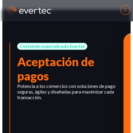
Contenido especializado Evertec
Aceptación de
pagos
Potencia a los comercios con soluciones de pago
seguras, ágiles y diseñadas para maximizar cada
transacción.