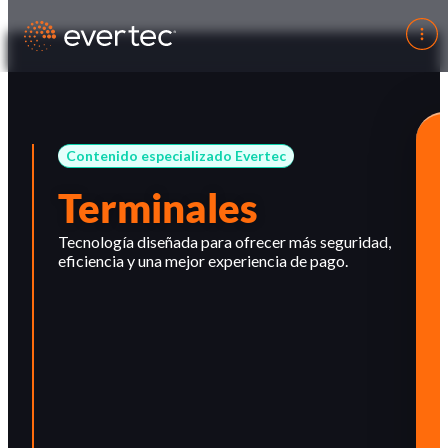
Contenido especializado Evertec
Terminales
Tecnología diseñada para ofrecer más seguridad,
eficiencia y una mejor experiencia de pago.