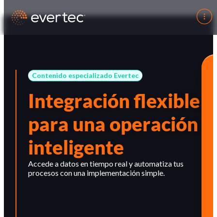
Contenido especializado Evertec
Integración flexible
para una operación
inteligente
Accede a datos en tiempo real y automatiza tus
procesos con una implementación simple.