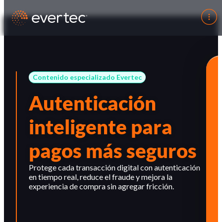
Contenido especializado Evertec
Autenticación
inteligente para
pagos más seguros
Protege cada transacción digital con autenticación
en tiempo real, reduce el fraude y mejora la
experiencia de compra sin agregar fricción.