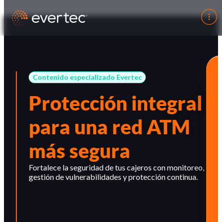
Contenido especializado Evertec
Protección integral
para una red ATM
más segura
Fortalece la seguridad de tus cajeros con monitoreo,
gestión de vulnerabilidades y protección continua.