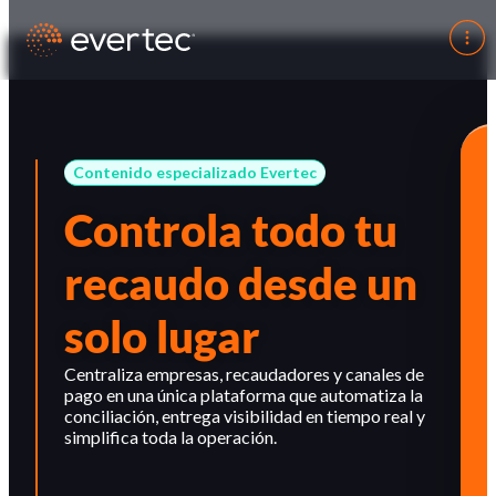
Contenido especializado Evertec
Controla todo tu
recaudo desde un
solo lugar
Centraliza empresas, recaudadores y canales de
pago en una única plataforma que automatiza la
conciliación, entrega visibilidad en tiempo real y
simplifica toda la operación.