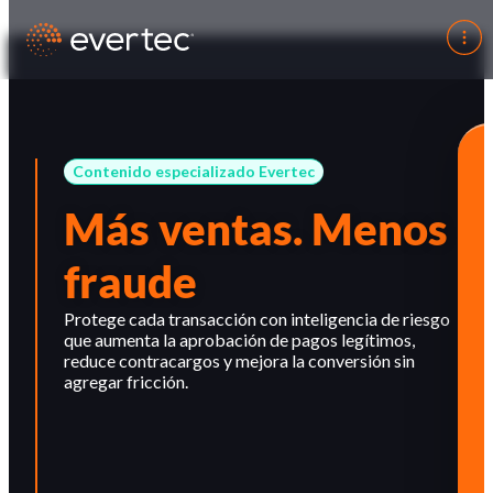
Contenido especializado Evertec
Más ventas. Menos
fraude
Protege cada transacción con inteligencia de riesgo
que aumenta la aprobación de pagos legítimos,
reduce contracargos y mejora la conversión sin
agregar fricción.