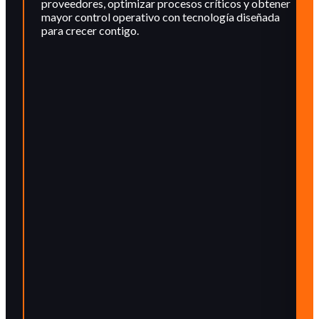
proveedores, optimizar procesos críticos y obtener
mayor control operativo con tecnología diseñada
para crecer contigo.