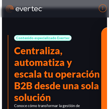
Contenido especializado Evertec
Centraliza,
automatiza y
escala tu operación
B2B desde una sola
solución
Conoce cómo transformar la gestión de