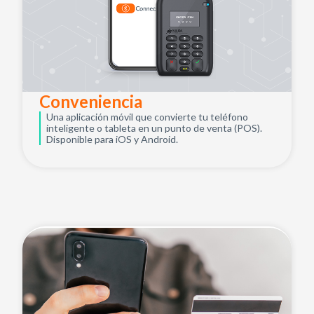
Conveniencia
Una aplicación móvil que convierte tu teléfono
inteligente o tableta en un punto de venta (POS).
Disponible para iOS y Android.