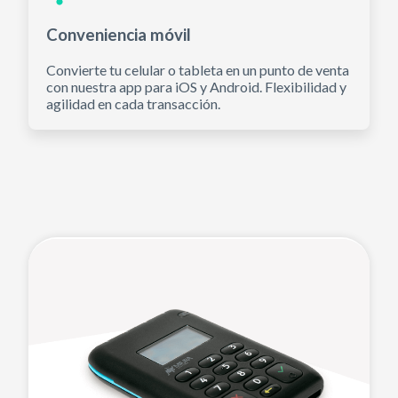
Conveniencia móvil
Convierte tu celular o tableta en un punto de venta
con nuestra app para iOS y Android. Flexibilidad y
agilidad en cada transacción.