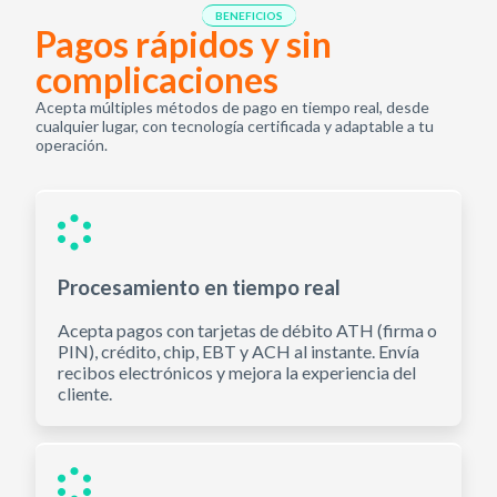
BENEFICIOS
Pagos rápidos y sin
complicaciones
Acepta múltiples métodos de pago en tiempo real, desde
cualquier lugar, con tecnología certificada y adaptable a tu
operación.
Procesamiento en tiempo real
Acepta pagos con tarjetas de débito ATH (firma o
PIN), crédito, chip, EBT y ACH al instante. Envía
recibos electrónicos y mejora la experiencia del
cliente.