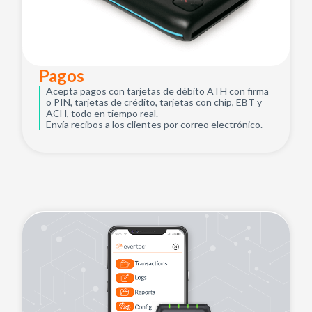
Pagos
Acepta pagos con tarjetas de débito ATH con firma
o PIN, tarjetas de crédito, tarjetas con chip, EBT y
ACH, todo en tiempo real.
Envía recibos a los clientes por correo electrónico.