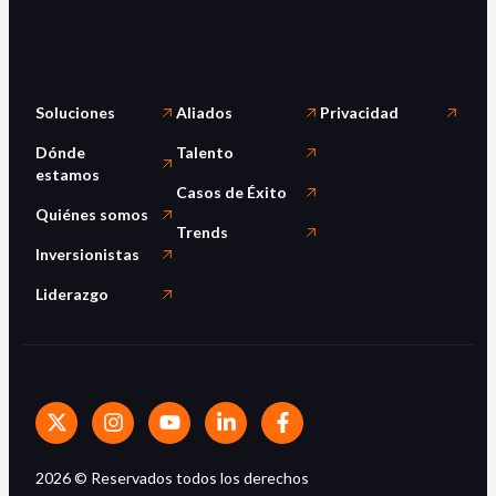
Soluciones
Aliados
Privacidad
Dónde
Talento
estamos
Casos de Éxito
Quiénes somos
Trends
Inversionistas
Liderazgo
2026
© Reservados todos los derechos