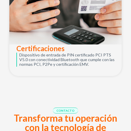
Certificaciones
Dispositivo de entrada de PIN certificado PCI PTS
V5.0 con conectividad Bluetooth que cumple con las
normas PCI, P2Pe y certificación EMV.
CONTACTO
Transforma tu operación
con la tecnología de