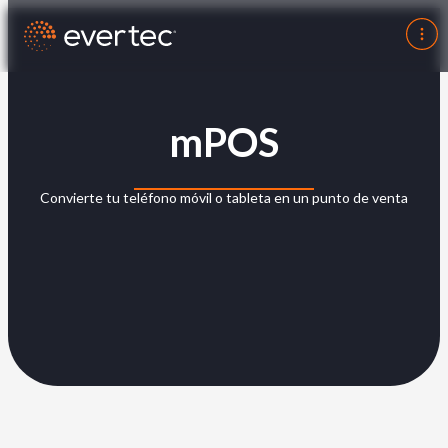
mPOS
Convierte tu teléfono móvil o tableta en un punto de venta