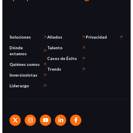
Soluciones
Aliados
Privacidad
Dónde
Talento
estamos
Casos de Éxito
Quiénes somos
Trends
Inversionistas
Liderazgo