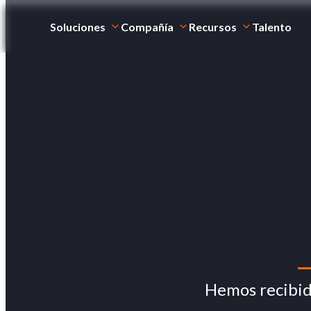
Soluciones
Compañía
Recursos
Talento
Hemos recibid