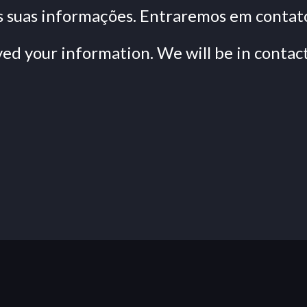
suas informações. Entraremos em contat
ed your information. We will be in contact