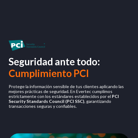
Seguridad ante todo:
Cumplimiento PCI
Protege la información sensible de tus clientes aplicando las
mejores prácticas de seguridad. En Evertec cumplimos
estrictamente con los estándares establecidos por el
PCI
Security Standards Council (PCI SSC)
, garantizando
transacciones seguras y confiables.