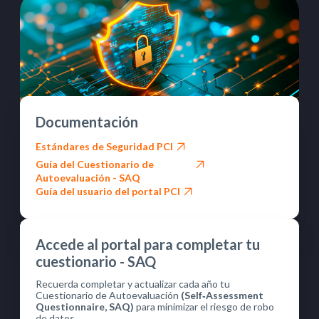
Documentación
Estándares de Seguridad PCI
Guía del Cuestionario de
Autoevaluación - SAQ
Guía del usuario del portal PCI
Accede al portal para completar tu
cuestionario - SAQ
Recuerda completar y actualizar cada año tu
Cuestionario de Autoevaluación
(Self‑Assessment
Questionnaire, SAQ)
para minimizar el riesgo de robo
de datos.