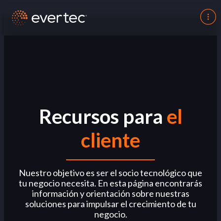
Recursos para
el
cliente
Nuestro objetivo es ser el socio tecnológico que
tu negocio necesita. En esta página encontrarás
información y orientación sobre nuestras
soluciones para impulsar el crecimiento de tu
negocio.