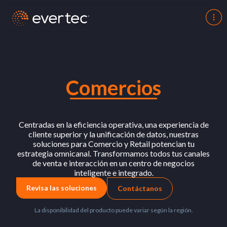
Comercios
Centradas en la eficiencia operativa, una experiencia de
cliente superior y la unificación de datos, nuestras
soluciones para Comercio y Retail potencian tu
estrategia omnicanal. Transformamos todos tus canales
de venta e interacción en un centro de negocios
inteligente e integrado.
Revisa las soluciones
Contáctanos
La disponibilidad del producto puede variar según la región.