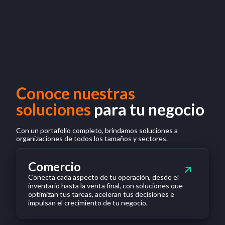
Conoce nuestras
soluciones
para tu negocio
Con un portafolio completo, brindamos soluciones a
organizaciones de todos los tamaños y sectores.
Comercio
Conecta cada aspecto de tu operación, desde el
inventario hasta la venta final, con soluciones que
optimizan tus tareas, aceleran tus decisiones e
impulsan el crecimiento de tu negocio.