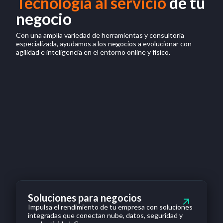
Tecnología al servicio
de tu
negocio
Con una amplia variedad de herramientas y consultoría
especializada, ayudamos a los negocios a evolucionar con
agilidad e inteligencia en el entorno online y físico.
Soluciones para negocios
Impulsa el rendimiento de tu empresa con soluciones
integradas que conectan nube, datos, seguridad y