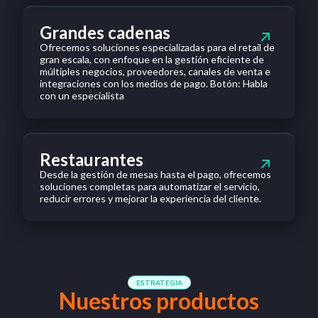
Grandes cadenas
Ofrecemos soluciones especializadas para el retail de
gran escala, con enfoque en la gestión eficiente de
múltiples negocios, proveedores, canales de venta e
integraciones con los medios de pago. Botón: Habla
con un especialista
Restaurantes
Desde la gestión de mesas hasta el pago, ofrecemos
soluciones completas para automatizar el servicio,
reducir errores y mejorar la experiencia del cliente.
ESTRATEGIA
Nuestros productos