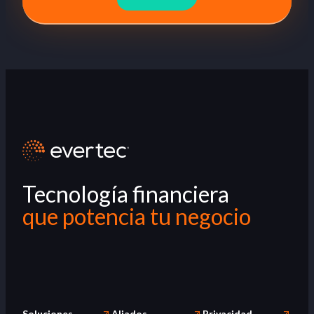
Tecnología financiera
que potencia tu negocio
Soluciones
Aliados
Privacidad