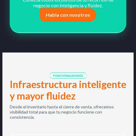
negocio con inteligencia y fluidez.
Habla con nosotros
FUNCIONALIDADES
Infraestructura inteligente
y mayor fluidez
Desde el inventario hasta el cierre de venta, ofrecemos
visibilidad total para que tu negocio funcione con
consistencia.