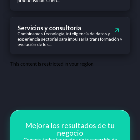
productividad. Cuen...
Servicios y consultoría
Combinamos tecnología, inteligencia de datos y
experiencia sectorial para impulsar la transformación y
evolución de los...
This content is restricted in your region
Mejora los resultados de tu
negocio
Conecta todos los puntos de tu recorrido de