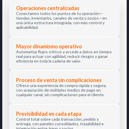
Operaciones centralizadas
Conectamos todos los puntos de tu operación—
tiendas, inventarios, canales de venta y socios—en
una única estructura integrada, con más control y
aplicabilidad.
Mayor dinamismo operativo
Automatiza flujos críticos y accede a datos en tiempo
real para actuar con agilidad, reducir riesgos y ganar
eficiencia en toda la cadena de valor.
Proceso de venta sin complicaciones
Ofrece una experiencia de compra rápida y segura,
con aceptación de múltiples medios de pago en
cualquier canal, sin complicaciones para el cliente.
Previsibilidad en cada etapa
Control total sobre cada transacción, pedido y
entrega, con paneles consolidados, trazabilidad e
integración entre áreas y socios.