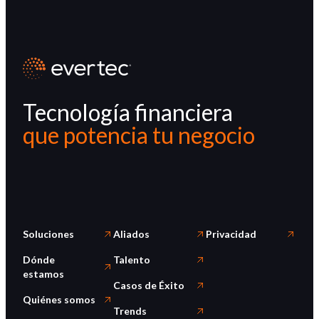
Tecnología financiera
que potencia tu negocio
Soluciones
Aliados
Privacidad
Dónde
Talento
estamos
Casos de Éxito
Quiénes somos
Trends