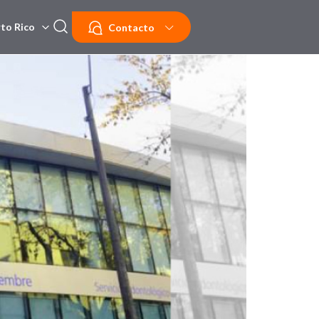
to Rico
Contacto