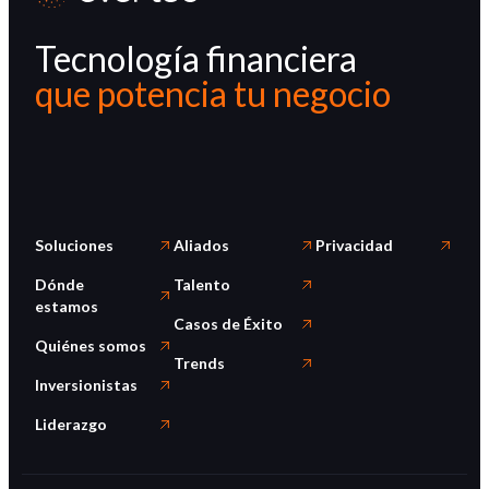
Tecnología financiera
que potencia tu negocio
Soluciones
Aliados
Privacidad
Dónde
Talento
estamos
Casos de Éxito
Quiénes somos
Trends
Inversionistas
Liderazgo