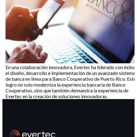
En una colaboración innovadora, Evertec ha liderado con éxito
el diseño, desarrollo e implementación de un avanzado sistema
de banca en línea para Banco Cooperativo de Puerto Rico. Este
logro no solo moderniza la experiencia bancaria de Banco
Cooperativo, sino que también demuestra la experiencia de
Evertec en la creación de soluciones innovadoras.