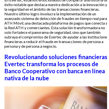
éxito notable que destaca nuestra dedicación a la innovación y
la seguridad en el ámbito de las transacciones financieras.
Nuestro último logro involucra la implementación de un
avanzado sistema de detección de fraudes en tiempo real para
ATH Móvil, una destacada plataforma de pagos que conecta a
la Red ATH y comerciantes. Esta solución transformadora no
solo fortalece el panorama de seguridad, sino que también
subraya el compromiso de Evertec de ayudar a las instituciones
financieras a reducir el fraude en transacciones de persona a
persona y de persona a negocio.
Revolucionando soluciones financieras:
Evertec transforma los procesos de
Banco Cooperativo con banca en línea
nativa de la nube