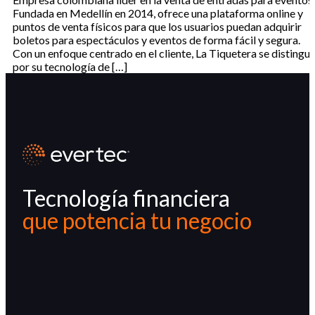
Fundada en Medellín en 2014, ofrece una plataforma online y
puntos de venta físicos para que los usuarios puedan adquirir
boletos para espectáculos y eventos de forma fácil y segura.
Con un enfoque centrado en el cliente, La Tiquetera se distingu
por su tecnología de […]
Tecnología financiera
que potencia tu negocio