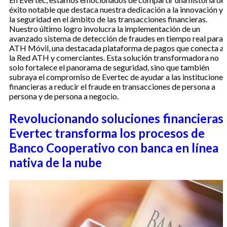
éxito notable que destaca nuestra dedicación a la innovación y
la seguridad en el ámbito de las transacciones financieras.
Nuestro último logro involucra la implementación de un
avanzado sistema de detección de fraudes en tiempo real para
ATH Móvil, una destacada plataforma de pagos que conecta a
la Red ATH y comerciantes. Esta solución transformadora no
solo fortalece el panorama de seguridad, sino que también
subraya el compromiso de Evertec de ayudar a las instituciones
financieras a reducir el fraude en transacciones de persona a
persona y de persona a negocio.
Revolucionando soluciones financieras:
Evertec transforma los procesos de
Banco Cooperativo con banca en línea
nativa de la nube