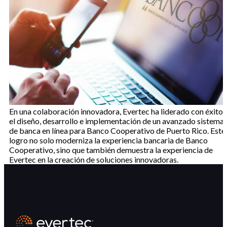
En una colaboración innovadora, Evertec ha liderado con éxito
el diseño, desarrollo e implementación de un avanzado sistema
de banca en línea para Banco Cooperativo de Puerto Rico. Este
logro no solo moderniza la experiencia bancaria de Banco
Cooperativo, sino que también demuestra la experiencia de
Evertec en la creación de soluciones innovadoras.