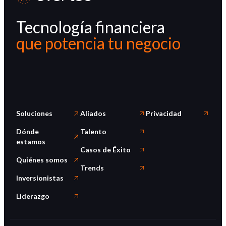
Tecnología financiera
que potencia tu negocio
Soluciones
Aliados
Privacidad
Dónde
Talento
estamos
Casos de Éxito
Quiénes somos
Trends
Inversionistas
Liderazgo