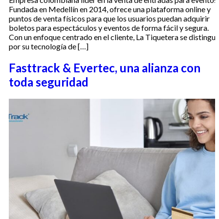
Fundada en Medellín en 2014, ofrece una plataforma online y
puntos de venta físicos para que los usuarios puedan adquirir
boletos para espectáculos y eventos de forma fácil y segura.
Con un enfoque centrado en el cliente, La Tiquetera se distingu
por su tecnología de […]
Fasttrack & Evertec, una alianza con
toda seguridad