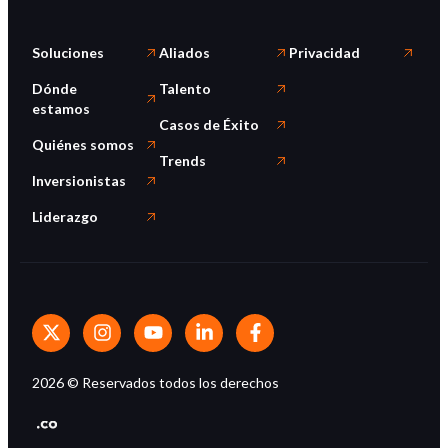
Soluciones
Aliados
Privacidad
Dónde
Talento
estamos
Casos de Éxito
Quiénes somos
Trends
Inversionistas
Liderazgo
2026
© Reservados todos los derechos