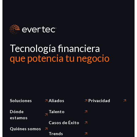
Tecnología financiera
que potencia tu negocio
Soluciones
Aliados
Privacidad
Dónde
Talento
estamos
Casos de Éxito
Quiénes somos
Trends