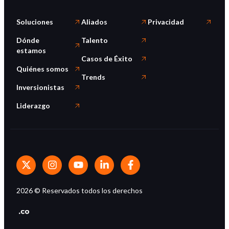
Soluciones
Aliados
Privacidad
Dónde
Talento
estamos
Casos de Éxito
Quiénes somos
Trends
Inversionistas
Liderazgo
2026
© Reservados todos los derechos