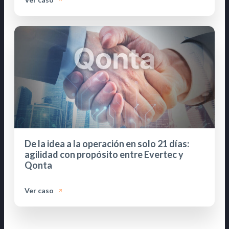
De la idea a la operación en solo 21 días:
agilidad con propósito entre Evertec y
Qonta
Ver caso