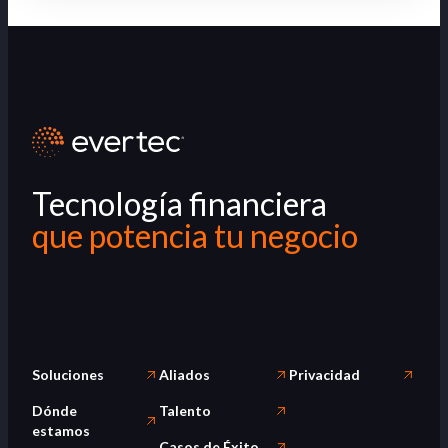
Tecnología financiera
que potencia tu negocio
Soluciones
Aliados
Privacidad
Dónde
Talento
estamos
Casos de Éxito