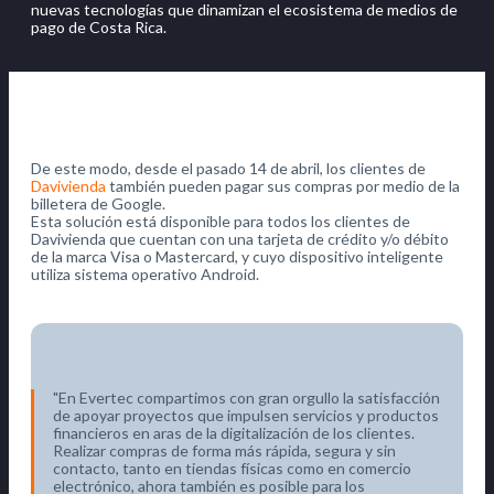
nuevas tecnologías que dinamizan el ecosistema de medios de
pago de Costa Rica.
De este modo, desde el pasado 14 de abril, los clientes de
Davivienda
también pueden pagar sus compras por medio de la
billetera de Google.
Esta solución está disponible para todos los clientes de
Davivienda que cuentan con una tarjeta de crédito y/o débito
de la marca Visa o Mastercard, y cuyo dispositivo inteligente
utiliza sistema operativo Android.
En Evertec compartimos con gran orgullo la satisfacción
de apoyar proyectos que impulsen servicios y productos
financieros en aras de la digitalización de los clientes.
Realizar compras de forma más rápida, segura y sin
contacto, tanto en tiendas físicas como en comercio
electrónico, ahora también es posible para los