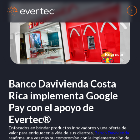
Regresar
Banco Davivienda Costa
Rica implementa Google
Pay con el apoyo de
Evertec®
Enfocados en brindar productos innovadores y una oferta de
valor para enriquecer la vida de sus clientes,
Banco Davivienda
reafirma una vez más su compromiso con la implementación de