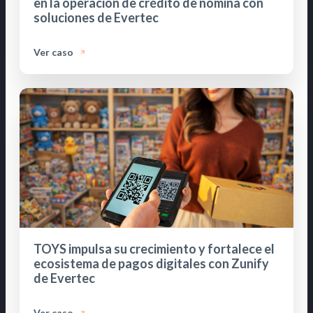
en la operación de crédito de nómina con
soluciones de Evertec
Ver caso
TOYS impulsa su crecimiento y fortalece el
ecosistema de pagos digitales con Zunify
de Evertec
Ver caso