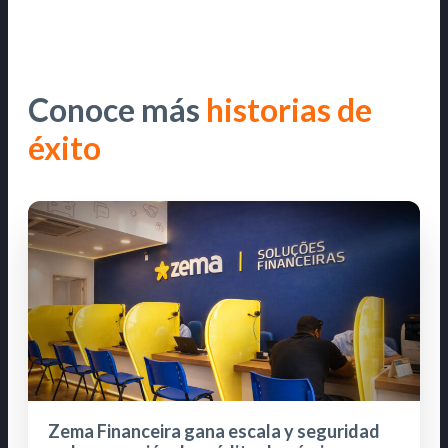
Conoce más
historias de
éxito
Zema Financeira gana escala y seguridad