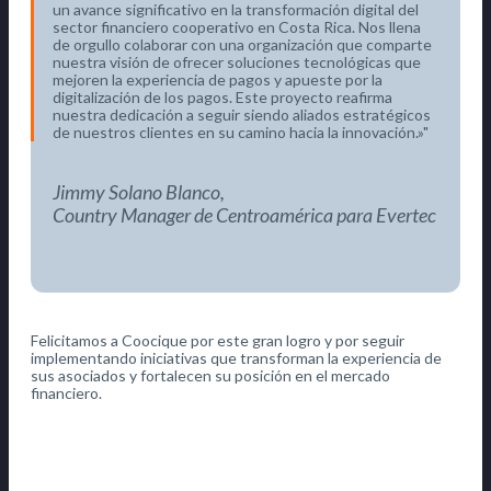
un avance significativo en la transformación digital del
sector financiero cooperativo en Costa Rica. Nos llena
de orgullo colaborar con una organización que comparte
nuestra visión de ofrecer soluciones tecnológicas que
mejoren la experiencia de pagos y apueste por la
digitalización de los pagos. Este proyecto reafirma
nuestra dedicación a seguir siendo aliados estratégicos
de nuestros clientes en su camino hacia la innovación.»
Jimmy Solano Blanco,
Country Manager de Centroamérica para Evertec
Felicitamos a Coocique por este gran logro y por seguir
implementando iniciativas que transforman la experiencia de
sus asociados y fortalecen su posición en el mercado
financiero.