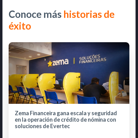
Conoce más
historias de
éxito
Zema Financeira gana escala y seguridad
en la operación de crédito de nómina con
soluciones de Evertec