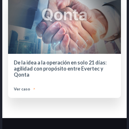
De la idea a la operación en solo 21 días:
agilidad con propósito entre Evertec y
Qonta
Ver caso