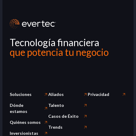
Tecnología financiera
que potencia tu negocio
Soluciones
Aliados
Privacidad
Dónde
Talento
estamos
Casos de Éxito
Quiénes somos
Trends
Inversionistas