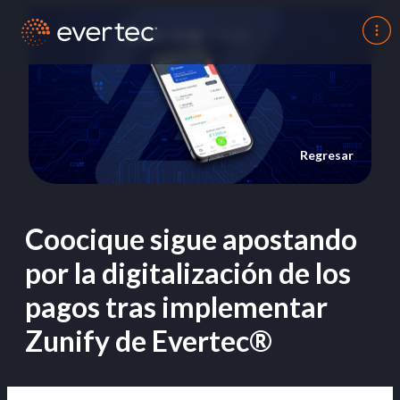
Regresar
Coocique sigue apostando
por la digitalización de los
pagos tras implementar
Zunify de Evertec®