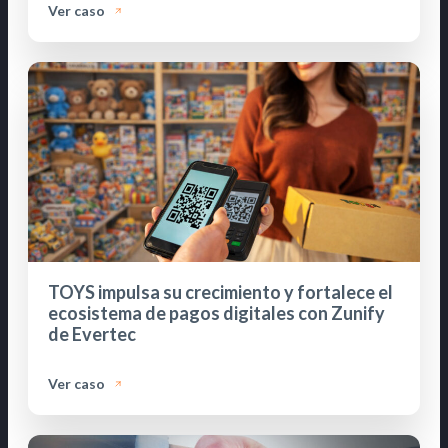
Ver caso
TOYS impulsa su crecimiento y fortalece el
ecosistema de pagos digitales con Zunify
de Evertec
Ver caso