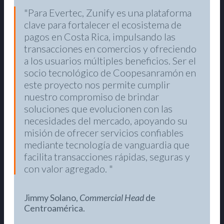
Para Evertec, Zunify es una plataforma
clave para fortalecer el ecosistema de
pagos en Costa Rica, impulsando las
transacciones en comercios y ofreciendo
a los usuarios múltiples beneficios. Ser el
socio tecnológico de Coopesanramón en
este proyecto nos permite cumplir
nuestro compromiso de brindar
soluciones que evolucionen con las
necesidades del mercado, apoyando su
misión de ofrecer servicios confiables
mediante tecnología de vanguardia que
facilita transacciones rápidas, seguras y
con valor agregado.
Jimmy Solano,
Commercial Head
de
Centroamérica.