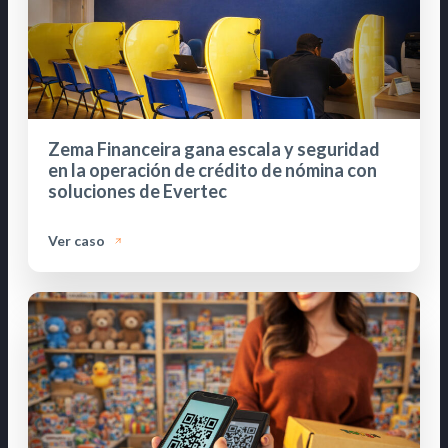
Zema Financeira gana escala y seguridad
en la operación de crédito de nómina con
soluciones de Evertec
Ver caso