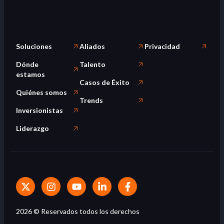
Soluciones
Aliados
Privacidad
Dónde
Talento
estamos
Casos de Éxito
Quiénes somos
Trends
Inversionistas
Liderazgo
2026
© Reservados todos los derechos