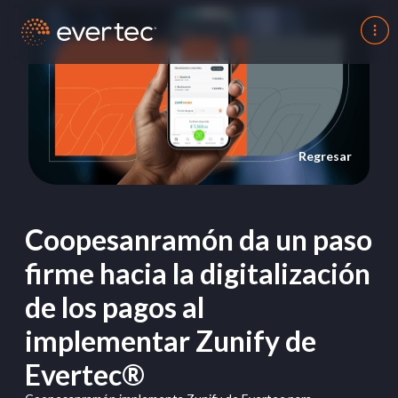
Regresar
Coopesanramón da un paso
firme hacia la digitalización
de los pagos al
implementar Zunify de
Evertec®