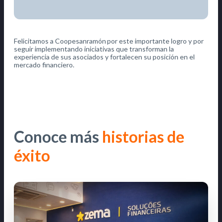
Felicitamos a Coopesanramón por este importante logro y por
seguir implementando iniciativas que transforman la
experiencia de sus asociados y fortalecen su posición en el
mercado financiero.
Conoce más
historias de
éxito