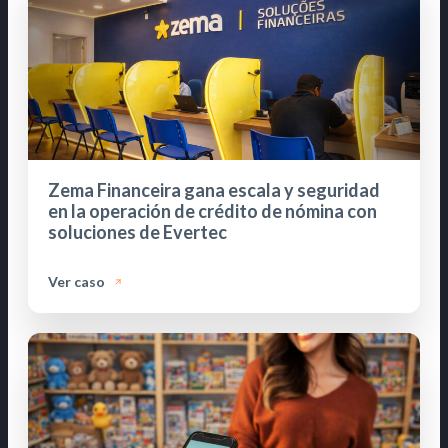
Zema Financeira gana escala y seguridad
en la operación de crédito de nómina con
soluciones de Evertec
Ver caso