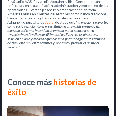
PayStudio AAS, Paystudio Acquirer y Risk Center – están
enfocadas en la autorización, administración y monitoreo de las
operaciones. Evertec posee implementaciones en toda
América Latina en clientes de sectores como banca tradicional,
banca digital, retails y bancos sociales, entre otros.
Adriano Tchen, CIO de
Alelo
, destacó que “
la elección de Evertec
como socio tecnológico es el resultado de un análisis profundo del
mercado, así como la confianza ganada por la empresa en su
trayectoria en Brasil en los últimos años. Evertec nos ofrece una
solución flexible y modular que nos va a permitir agilizar los tiempos
de respuesta a nuestros clientes y, por tanto, proveerles un mejor
servicio.
”
Conoce más
historias de
éxito