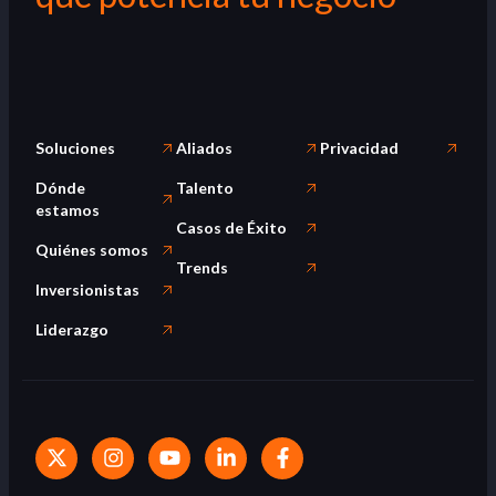
Soluciones
Aliados
Privacidad
Dónde
Talento
estamos
Casos de Éxito
Quiénes somos
Trends
Inversionistas
Liderazgo