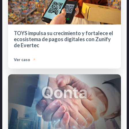
TOYS impulsa su crecimiento y fortalece el
ecosistema de pagos digitales con Zunify
de Evertec
Ver caso