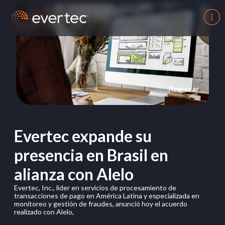
Regresar
Evertec expande su
presencia en Brasil en
alianza con Alelo
Evertec, Inc., líder en servicios de procesamiento de
transacciones de pago en América Latina y especializada en
monitoreo y gestión de fraudes, anunció hoy el acuerdo
realizado con Alelo,