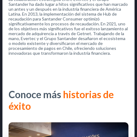
Santander ha dado lugar a hitos significativos que han marcado
un antes y un después en la industria financiera de América
Latina. En 2013, la implementación del sistema de Hub de
recaudación para Santander Consumer optimizó
significativamente los procesos de recaudación. En 2021, uno
de los objetivos más significativos fue el exitoso lanzamiento al
mercado de adquirencia a través de Getnet. Trabajando de la
mano, Evertec y el Grupo Santander desafiaron el ecosistema
o modelo existente y diversificaron el mercado de
procesamiento de pagos en Chile, ofreciendo soluciones
innovadoras que transformaron la industria financiera.
Conoce más
historias de
éxito