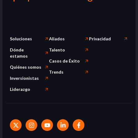
Soluciones
Aliados
Privacidad
Dónde
Talento
estamos
Casos de Éxito
Quiénes somos
Trends
Inversionistas
Liderazgo