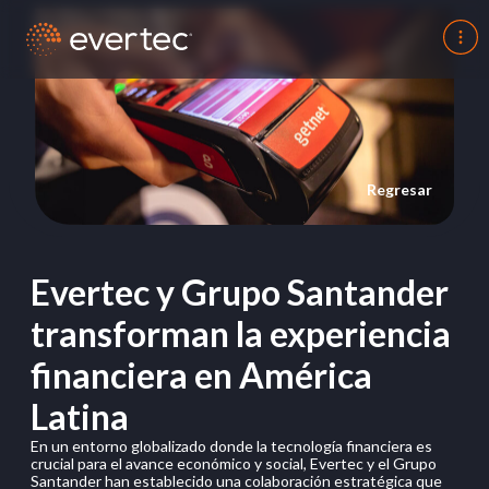
Regresar
Evertec y Grupo Santander
transforman la experiencia
financiera en América
Latina
En un entorno globalizado donde la tecnología financiera es
crucial para el avance económico y social, Evertec y el Grupo
Santander han establecido una colaboración estratégica que