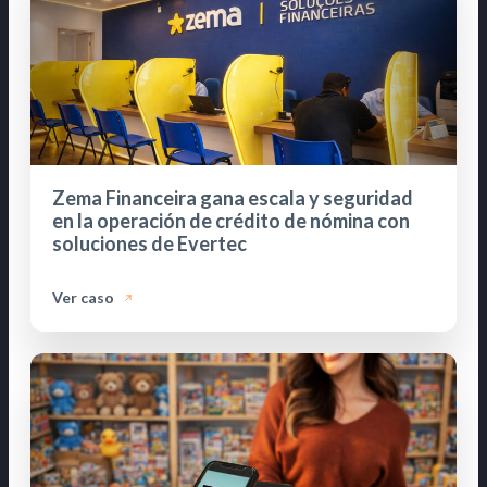
Zema Financeira gana escala y seguridad
en la operación de crédito de nómina con
soluciones de Evertec
Ver caso