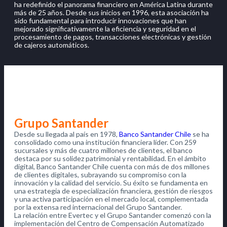
ha redefinido el panorama financiero en América Latina durante
más de 25 años. Desde sus inicios en 1996, esta asociación ha
sido fundamental para introducir innovaciones que han
mejorado significativamente la eficiencia y seguridad en el
procesamiento de pagos, transacciones electrónicas y gestión
de cajeros automáticos.
Grupo Santander
Desde su llegada al país en 1978,
Banco Santander Chile
se ha
consolidado como una institución financiera líder. Con 259
sucursales y más de cuatro millones de clientes, el banco
destaca por su solidez patrimonial y rentabilidad. En el ámbito
digital, Banco Santander Chile cuenta con más de dos millones
de clientes digitales, subrayando su compromiso con la
innovación y la calidad del servicio. Su éxito se fundamenta en
una estrategia de especialización financiera, gestión de riesgos
y una activa participación en el mercado local, complementada
por la extensa red internacional del Grupo Santander.
La relación entre Evertec y el Grupo Santander comenzó con la
implementación del Centro de Compensación Automatizado