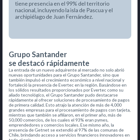
tiene presencia en el 99% del territorio
nacional, incluyendo la isla de Pascua y el
archipiélago de Juan Fernández.
Grupo Santander
se destacó rápidamente
La entrada de un nuevo adquirente al mercado no solo abrió
nuevas oportunidades para el Grupo Santander, sino que
también impulsó el crecimiento económico a nivel nacional y
fortaleció la presencia de Evertec en la región. Basándose en
los sólidos resultados proporcionados por Evertec como su
aliado tecnológico, el Grupo Santander pudo destacarse
rápidamente al ofrecer soluciones de procesamiento de pagos
de primera calidad. Esto atrajo la atención de más de 4,000
grandes empresas para el procesamiento de pagos con tarjeta,
mientras que también se afiliaron, en el primer año, más de
50,000 comercios, de los cuales el 93% eran pymes,
emprendedores y comercios locales. Ese mismo año, la
presencia de Getnet se extendió al 97% de las comunas de
Chile, brindando acceso a servicios financieros innovadores en
todo el país.