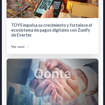
TOYS impulsa su crecimiento y fortalece el
ecosistema de pagos digitales con Zunify
de Evertec
Ver caso