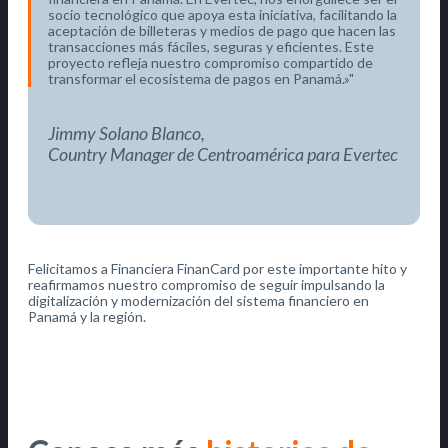
socio tecnológico que apoya esta iniciativa, facilitando la
aceptación de billeteras y medios de pago que hacen las
transacciones más fáciles, seguras y eficientes. Este
proyecto refleja nuestro compromiso compartido de
transformar el ecosistema de pagos en Panamá.»
Jimmy Solano Blanco,
Country Manager de Centroamérica para Evertec
Felicitamos a Financiera FinanCard por este importante hito y
reafirmamos nuestro compromiso de seguir impulsando la
digitalización y modernización del sistema financiero en
Panamá y la región.