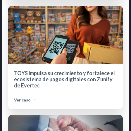
TOYS impulsa su crecimiento y fortalece el
ecosistema de pagos digitales con Zunify
de Evertec
Ver caso