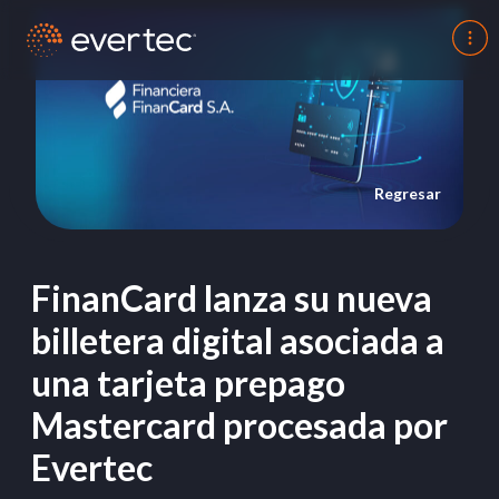
Regresar
FinanCard lanza su nueva
billetera digital asociada a
una tarjeta prepago
Mastercard procesada por
Evertec