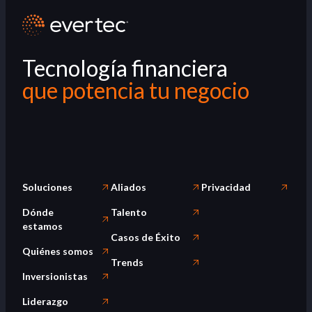
Tecnología financiera
que potencia tu negocio
Soluciones
Aliados
Privacidad
Dónde
Talento
estamos
Casos de Éxito
Quiénes somos
Trends
Inversionistas
Liderazgo