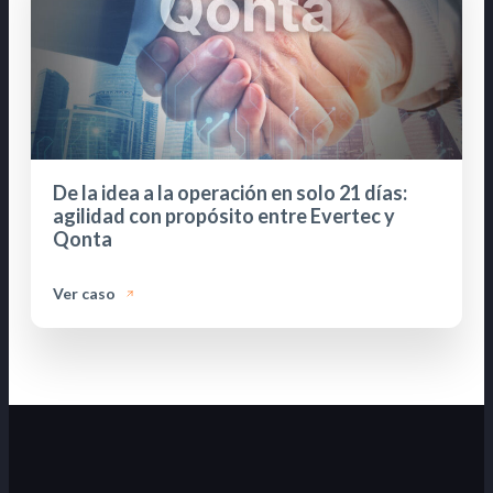
De la idea a la operación en solo 21 días:
agilidad con propósito entre Evertec y
Qonta
Ver caso