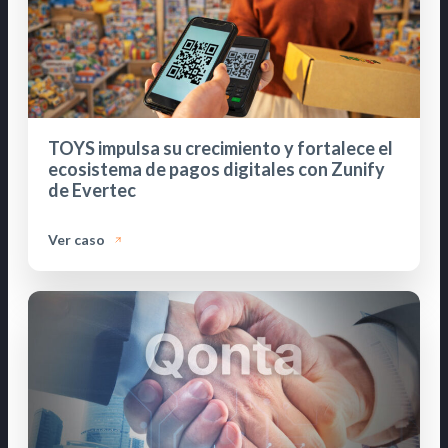
TOYS impulsa su crecimiento y fortalece el
ecosistema de pagos digitales con Zunify
de Evertec
Ver caso