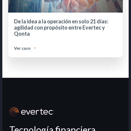
De la idea a la operación en solo 21 días:
agilidad con propósito entre Evertec y
Qonta
Ver caso
Tecnología financiera