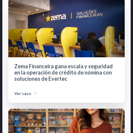
Zema Financeira gana escala y seguridad
en la operación de crédito de nómina con
soluciones de Evertec
Ver caso