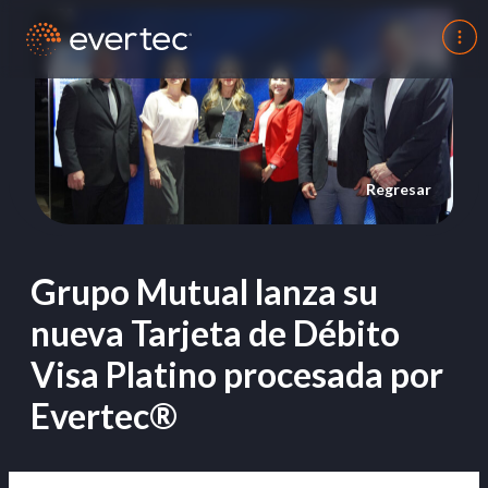
Regresar
Grupo Mutual lanza su
nueva Tarjeta de Débito
Visa Platino procesada por
Evertec®