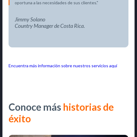
oportuna a las necesidades de sus clientes.
Jimmy Solano
Country Manager de Costa Rica.
Encuentra más información sobre nuestros servicios aquí
Conoce más
historias de
éxito