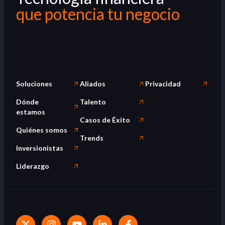
que potencia tu negocio
Soluciones
Aliados
Privacidad
Dónde
Talento
estamos
Casos de Éxito
Quiénes somos
Trends
Inversionistas
Liderazgo