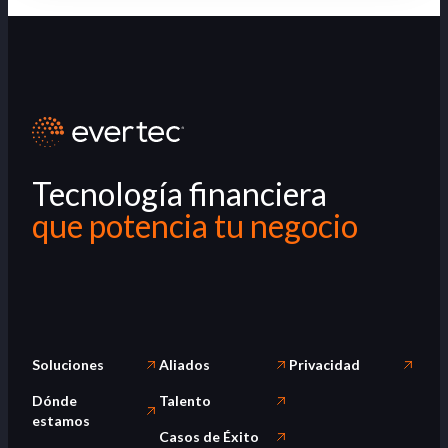
Tecnología financiera
que potencia tu negocio
Soluciones
Aliados
Privacidad
Dónde
Talento
estamos
Casos de Éxito