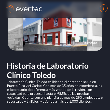
Regresar
Historia de Laboratorio
Clínico Toledo
Laboratorio Clínico Toledo es líder en el sector de salud en
Puerto Rico y el Caribe. Con más de 35 años de experiencia, es
el laboratorio de referencia más grande de la región, con
capacidad para procesar hasta el 98.5% de las pruebas
recibidas. Cuenta con una plantilla de más de 290 empleados, 6
sucursales y 5 filiales, y atiende a más de 1,000 clientes.