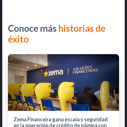
Conoce más
historias de
éxito
Zema Financeira gana escala y seguridad
en la operación de crédito de nómina con