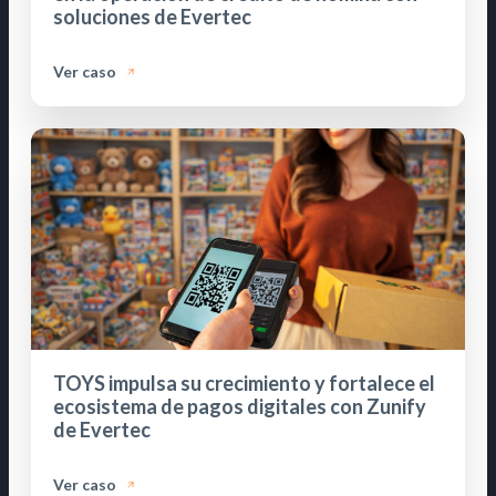
soluciones de Evertec
Ver caso
TOYS impulsa su crecimiento y fortalece el
ecosistema de pagos digitales con Zunify
de Evertec
Ver caso