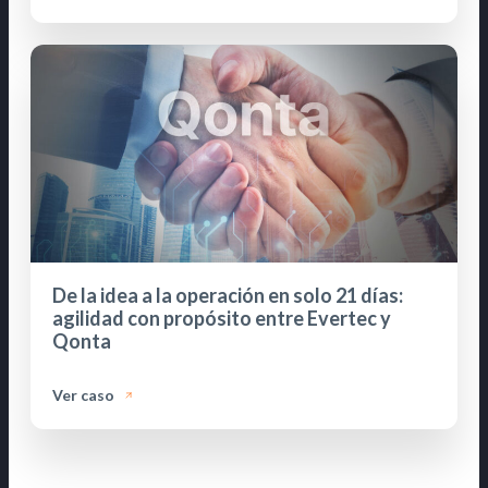
De la idea a la operación en solo 21 días:
agilidad con propósito entre Evertec y
Qonta
Ver caso